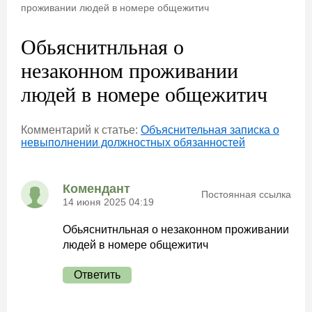
проживании людей в номере общежитич
Обьяснитнльная о
незаконном проживании
людей в номере общежитич
Комментарий к статье:
Объяснительная записка о
невыполнении должностных обязанностей
Комендант
Постоянная ссылка
14 июня 2025 04:19
Обьяснитнльная о незаконном проживании
людей в номере общежитич
Ответить