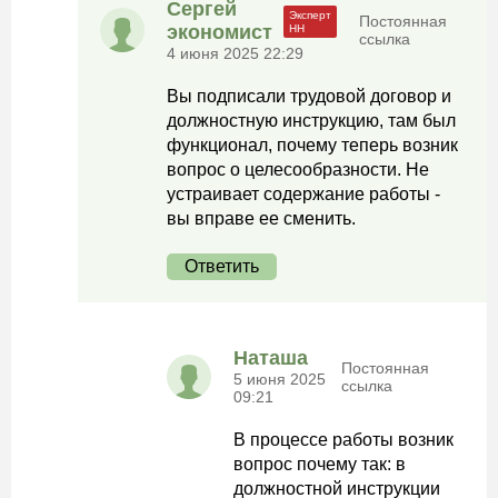
Сергей
Постоянная
экономист
ссылка
4 июня 2025 22:29
Вы подписали трудовой договор и
должностную инструкцию, там был
функционал, почему теперь возник
вопрос о целесообразности. Не
устраивает содержание работы -
вы вправе ее сменить.
Ответить
Наташа
Постоянная
5 июня 2025
ссылка
09:21
В процессе работы возник
вопрос почему так: в
должностной инструкции