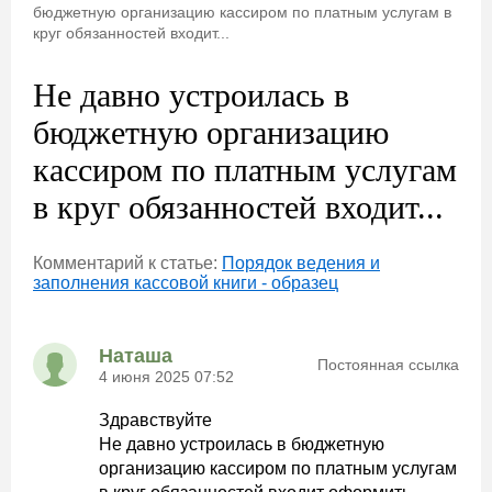
бюджетную организацию кассиром по платным услугам в
круг обязанностей входит...
Не давно устроилась в
бюджетную организацию
кассиром по платным услугам
в круг обязанностей входит...
Комментарий к статье:
Порядок ведения и
заполнения кассовой книги - образец
Наташа
Постоянная ссылка
4 июня 2025 07:52
Здравствуйте
Не давно устроилась в бюджетную
организацию кассиром по платным услугам