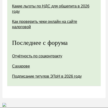
Какие льготы по НДС для общепита в 2026
году
Как проверить чеки онлайн на сайте
налоговой
Последнее с форума
Отчётность по соцконтракту
Сахарове
Подписание титулов ЭТрН в 2026 году