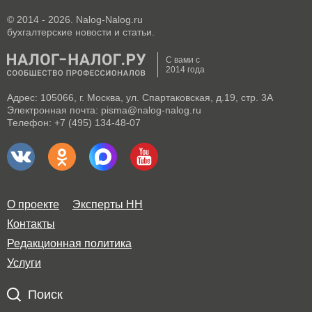
© 2014 - 2026. Nalog-Nalog.ru
бухгалтерские новости и статьи.
С вами с
2014 года
Адрес: 105066, г. Москва, ул. Спартаковская, д.19, стр. 3А
Электронная почта: pisma@nalog-nalog.ru
Телефон: +7 (495) 134-48-07
О проекте
Эксперты НН
Контакты
Редакционная политика
Услуги
Поиск