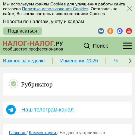
Мы используем файлы Cookies для улучшения работы сайта
согласно
Политике использования Cookies
. Оставаясь на
сайте, Вы соглашаетесь с использованием Cookies.
Новости по налогам, учету и кадрам
Подписаться
Поиск
Важное за неделю
Изменения-2026
Чек-лист
Рубрикатор
Наш телеграм-канал
Главная
/
Комментарии
/
Не давно устроилась в