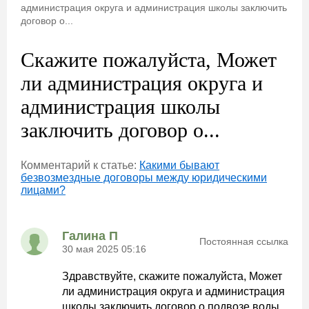
администрация округа и администрация школы заключить
договор о...
Скажите пожалуйста, Может
ли администрация округа и
администрация школы
заключить договор о...
Комментарий к статье:
Какими бывают
безвозмездные договоры между юридическими
лицами?
Галина П
Постоянная ссылка
30 мая 2025 05:16
Здравствуйте, скажите пожалуйста, Может
ли администрация округа и администрация
школы заключить договор о подвозе воды