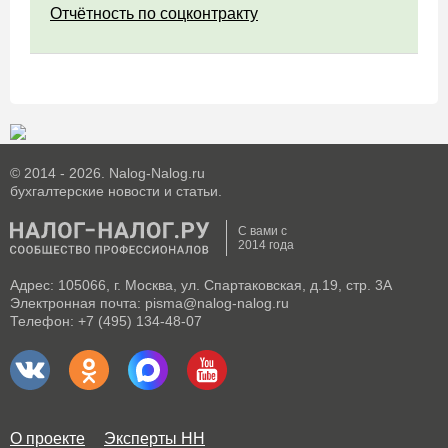
Отчётность по соцконтракту
© 2014 - 2026. Nalog-Nalog.ru
бухгалтерские новости и статьи.
С вами с
2014 года
Адрес: 105066, г. Москва, ул. Спартаковская, д.19, стр. 3А
Электронная почта: pisma@nalog-nalog.ru
Телефон: +7 (495) 134-48-07
О проекте
Эксперты НН