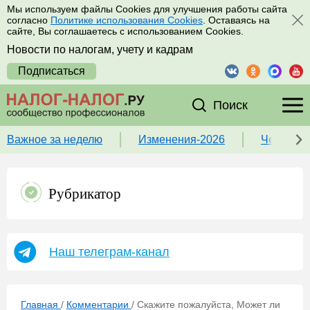
Мы используем файлы Cookies для улучшения работы сайта
согласно
Политике использования Cookies
. Оставаясь на
сайте, Вы соглашаетесь с использованием Cookies.
Новости по налогам, учету и кадрам
Подписаться
Поиск
Важное за неделю
Изменения-2026
Чек-лист
Рубрикатор
Наш телеграм-канал
Главная
/
Комментарии
/
Скажите пожалуйста, Может ли