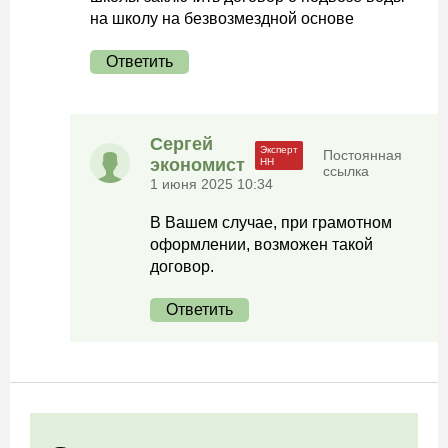
на школу на безвозмездной основе
Ответить
Сергей
Постоянная
экономист
ссылка
1 июня 2025 10:34
В Вашем случае, при грамотном
оформлении, возможен такой
договор.
Ответить