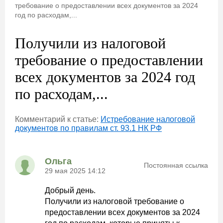
требование о предоставлении всех документов за 2024
год по расходам,...
Получили из налоговой
требование о предоставлении
всех документов за 2024 год
по расходам,...
Комментарий к статье:
Истребование налоговой
документов по правилам ст. 93.1 НК РФ
Ольга
Постоянная ссылка
29 мая 2025 14:12
Добрый день.
Получили из налоговой требование о
предоставлении всех документов за 2024