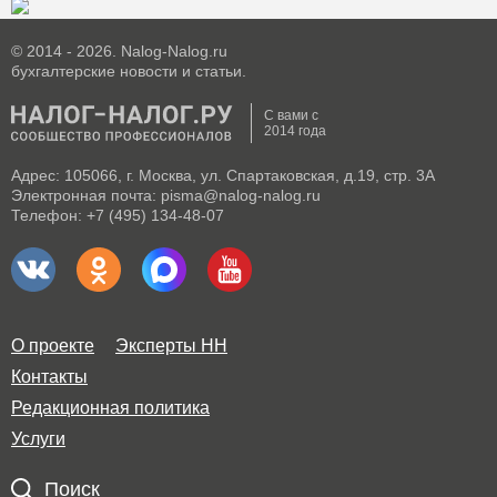
© 2014 - 2026. Nalog-Nalog.ru
бухгалтерские новости и статьи.
С вами с
2014 года
Адрес: 105066, г. Москва, ул. Спартаковская, д.19, стр. 3А
Электронная почта: pisma@nalog-nalog.ru
Телефон: +7 (495) 134-48-07
О проекте
Эксперты НН
Контакты
Редакционная политика
Услуги
Поиск