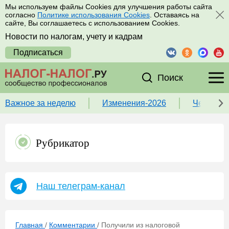
Мы используем файлы Cookies для улучшения работы сайта
согласно
Политике использования Cookies
. Оставаясь на
сайте, Вы соглашаетесь с использованием Cookies.
Новости по налогам, учету и кадрам
Подписаться
Поиск
Важное за неделю
Изменения-2026
Чек-лист
Рубрикатор
Наш телеграм-канал
Главная
/
Комментарии
/
Получили из налоговой