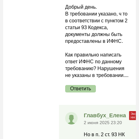
Добрый день.
В требовании указано, ч то
в соответствии с пунктом 2
статьи 93 Кодекса,
документы должны быть
предоставлены в ИФНС.
Как правильно написать
ответ ИФНС по данному
требованию? Нарушения
не указаны в требовании....
Ответить
Главбух_Елена
2 июня 2025 23:20
Но в п. 2 ст. 93 НК