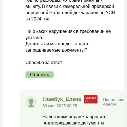
год по расходам, которые приняты к
вычету. В связи с камеральной проверкой
первичной Налоговой декларации по УСН
за 2024 год.
Ни о каких нарушениях в требовании не
указано.
Должны ли мы предоставлять
запрашиваемые документы?
Спасибо за ответ.
Ответить
Главбух_Елена
Постоянная
ссылка
30 мая 2025 00:25
Налоговики вправе запросить
подтверждающие документы,