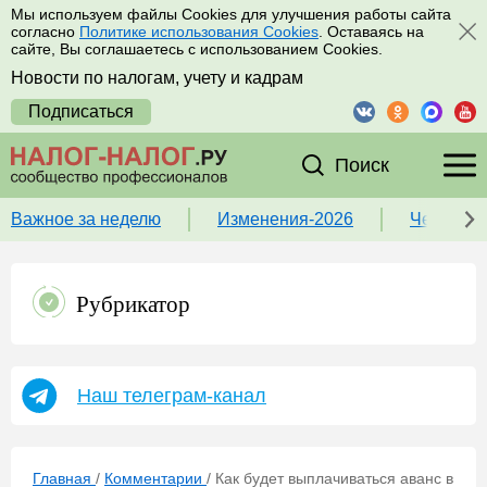
Мы используем файлы Cookies для улучшения работы сайта
согласно
Политике использования Cookies
. Оставаясь на
сайте, Вы соглашаетесь с использованием Cookies.
Новости по налогам, учету и кадрам
Подписаться
Поиск
Важное за неделю
Изменения-2026
Чек-лист
Рубрикатор
Наш телеграм-канал
Главная
/
Комментарии
/
Как будет выплачиваться аванс в