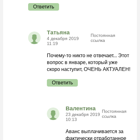
Ответить
Татьяна
Постоянная
4 декабря 2019
ссылка
11:19
Почему-то никто не отвечает... Этот
вопрос в январе, который уже
скоро наступит, ОЧЕНЬ АКТУАЛЕН!
Ответить
Валентина
Постоянная
23 декабря 2019
ссылка
10:13
Аванс выплачивается за
фактически отработанное