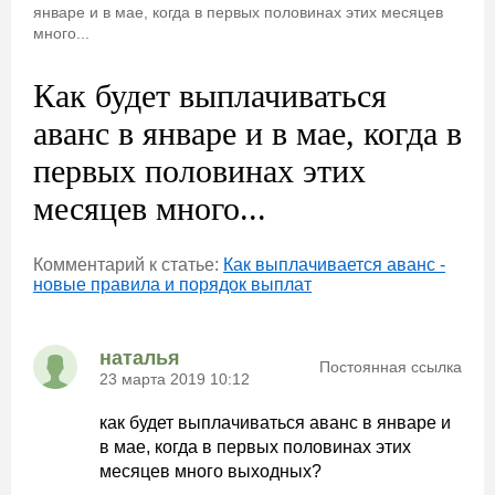
январе и в мае, когда в первых половинах этих месяцев
много...
Как будет выплачиваться
аванс в январе и в мае, когда в
первых половинах этих
месяцев много...
Комментарий к статье:
Как выплачивается аванс -
новые правила и порядок выплат
наталья
Постоянная ссылка
23 марта 2019 10:12
как будет выплачиваться аванс в январе и
в мае, когда в первых половинах этих
месяцев много выходных?