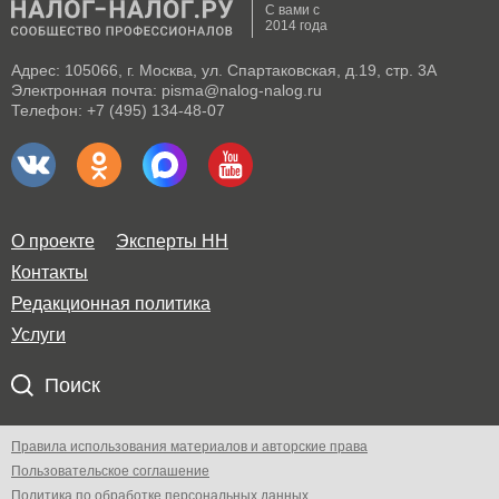
С вами с
2014 года
Адрес: 105066, г. Москва, ул. Спартаковская, д.19, стр. 3А
Электронная почта: pisma@nalog-nalog.ru
Телефон: +7 (495) 134-48-07
О проекте
Эксперты НН
Контакты
Редакционная политика
Услуги
Поиск
Правила использования материалов и авторские права
Пользовательское соглашение
Политика по обработке персональных данных