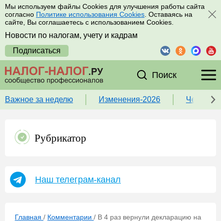
Мы используем файлы Cookies для улучшения работы сайта
согласно
Политике использования Cookies
. Оставаясь на
сайте, Вы соглашаетесь с использованием Cookies.
Новости по налогам, учету и кадрам
Подписаться
Поиск
Важное за неделю
Изменения-2026
Чек-лист
Рубрикатор
Наш телеграм-канал
Главная
/
Комментарии
/
В 4 раз вернули декларацию на