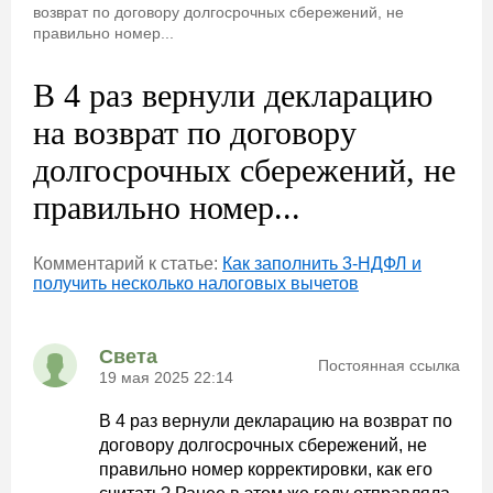
возврат по договору долгосрочных сбережений, не
правильно номер...
В 4 раз вернули декларацию
на возврат по договору
долгосрочных сбережений, не
правильно номер...
Комментарий к статье:
Как заполнить 3-НДФЛ и
получить несколько налоговых вычетов
Света
Постоянная ссылка
19 мая 2025 22:14
В 4 раз вернули декларацию на возврат по
договору долгосрочных сбережений, не
правильно номер корректировки, как его