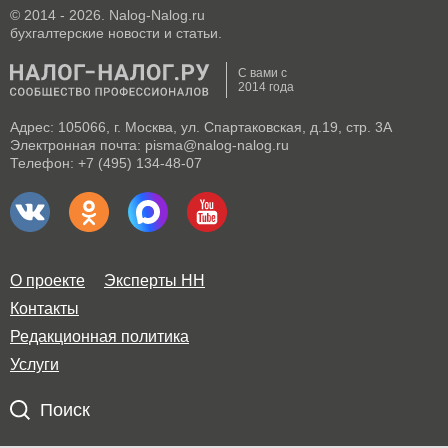
© 2014 - 2026. Nalog-Nalog.ru
бухгалтерские новости и статьи.
С вами с
2014 года
Адрес: 105066, г. Москва, ул. Спартаковская, д.19, стр. 3А
Электронная почта: pisma@nalog-nalog.ru
Телефон: +7 (495) 134-48-07
О проекте
Эксперты НН
Контакты
Редакционная политика
Услуги
Поиск