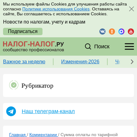
Мы используем файлы Cookies для улучшения работы сайта
согласно
Политике использования Cookies
. Оставаясь на
сайте, Вы соглашаетесь с использованием Cookies.
Новости по налогам, учету и кадрам
Подписаться
Поиск
Важное за неделю
Изменения-2026
Чек-лист
Рубрикатор
Наш телеграм-канал
Главная
/
Комментарии
/
Сумма оплаты по тарифной