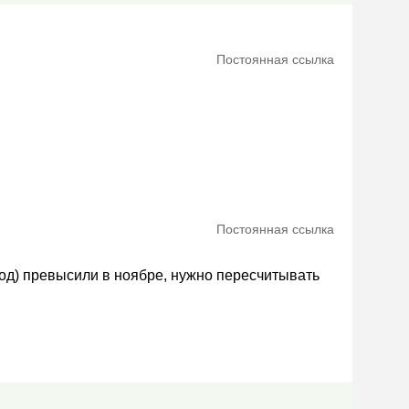
Постоянная ссылка
Постоянная ссылка
од) превысили в ноябре, нужно пересчитывать