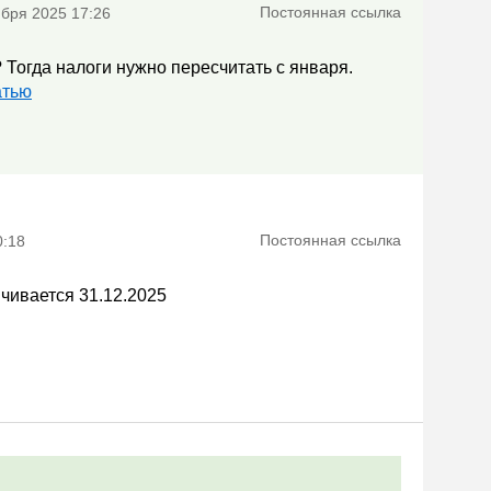
Постоянная ссылка
ября 2025 17:26
 Тогда налоги нужно пересчитать с января.
атью
Постоянная ссылка
0:18
нчивается 31.12.2025