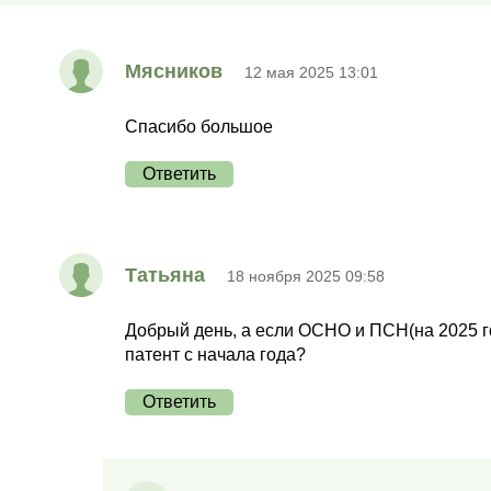
Мясников
12 мая 2025 13:01
Спасибо большое
Ответить
Татьяна
18 ноября 2025 09:58
Добрый день, а если ОСНО и ПСН(на 2025 г
патент с начала года?
Ответить