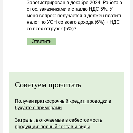
Зарегистрирован в декабре 2024. Работаю
с гос. заказчиками и ставлю НДС 5%. У
меня вопрос: получается я должен платить
налог по УСН со всего дохода (6%) + НДС
со всех отгрузок (5%)?
Ответить
Советуем прочитать
Получен краткосрочный кредит: проводки в
бухучте с примерами
Затраты, включаемые в себестоимость
продукции: полный состав и виды