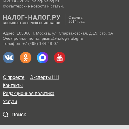
© 2014 - 2026. Nalog-Nalog.ru
бухгалтерские новости и статьи.
С вами с
2014 года
Адрес: 105066, г. Москва, ул. Спартаковская, д.19, стр. 3А
Электронная почта: pisma@nalog-nalog.ru
Телефон: +7 (495) 134-48-07
О проекте
Эксперты НН
Контакты
Редакционная политика
Услуги
Поиск