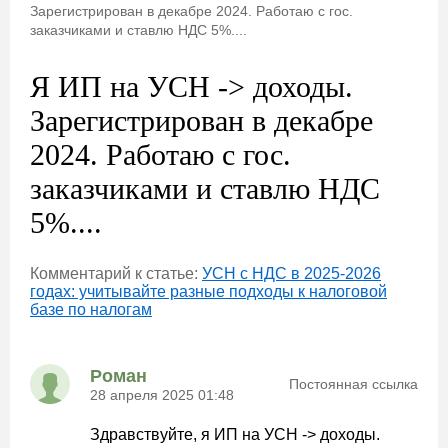
Зарегистрирован в декабре 2024. Работаю с гос.
заказчиками и ставлю НДС 5%....
Я ИП на УСН -> доходы.
Зарегистрирован в декабре
2024. Работаю с гос.
заказчиками и ставлю НДС
5%....
Комментарий к статье:
УСН с НДС в 2025-2026
годах: учитывайте разные подходы к налоговой
базе по налогам
Роман
Постоянная ссылка
28 апреля 2025 01:48
Здравствуйте, я ИП на УСН -> доходы.