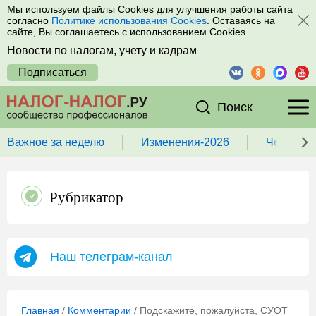
Мы используем файлы Cookies для улучшения работы сайта
согласно
Политике использования Cookies
. Оставаясь на
сайте, Вы соглашаетесь с использованием Cookies.
Новости по налогам, учету и кадрам
Подписаться
Поиск
Важное за неделю
Изменения-2026
Чек-лист
Рубрикатор
Наш телеграм-канал
Главная
/
Комментарии
/
Подскажите, пожалуйста, СУОТ