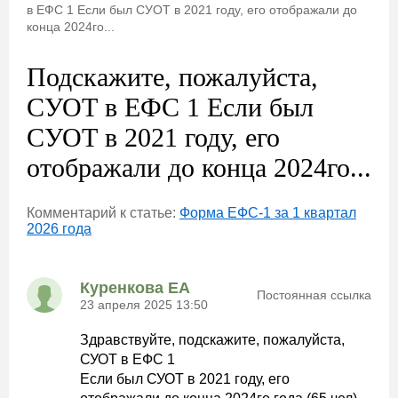
в ЕФС 1 Если был СУОТ в 2021 году, его отображали до
конца 2024го...
Подскажите, пожалуйста,
СУОТ в ЕФС 1 Если был
СУОТ в 2021 году, его
отображали до конца 2024го...
Комментарий к статье:
Форма ЕФС-1 за 1 квартал
2026 года
Куренкова ЕА
Постоянная ссылка
23 апреля 2025 13:50
Здравствуйте, подскажите, пожалуйста,
СУОТ в ЕФС 1
Если был СУОТ в 2021 году, его