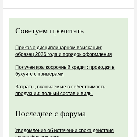
Советуем прочитать
Приказ о дисциплинарном взыскании:
образец 2026 года и порядок оформления
Получен краткосрочный кредит: проводки в
бухучте с примерами
Затраты, включаемые в себестоимость
продукции: полный состав и виды
Последнее с форума
Уведомление об истечении срока действия