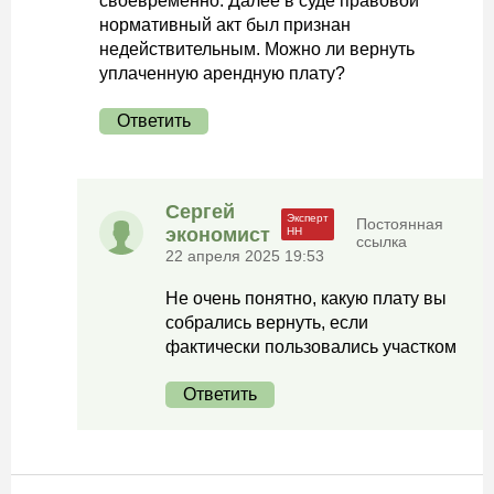
своевременно. Далее в суде правовой
нормативный акт был признан
недействительным. Можно ли вернуть
уплаченную арендную плату?
Ответить
Сергей
Постоянная
экономист
ссылка
22 апреля 2025 19:53
Не очень понятно, какую плату вы
собрались вернуть, если
фактически пользовались участком
Ответить