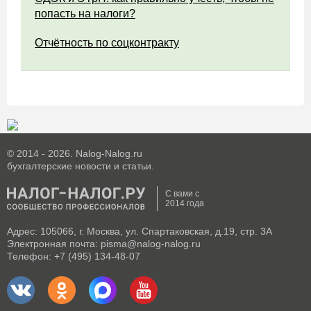
попасть на налоги?
Отчётность по соцконтракту
© 2014 - 2026. Nalog-Nalog.ru
бухгалтерские новости и статьи.
С вами с
2014 года
Адрес: 105066, г. Москва, ул. Спартаковская, д.19, стр. 3А
Электронная почта: pisma@nalog-nalog.ru
Телефон: +7 (495) 134-48-07