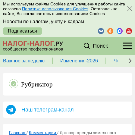
Мы используем файлы Cookies для улучшения работы сайта
согласно
Политике использования Cookies
. Оставаясь на
сайте, Вы соглашаетесь с использованием Cookies.
Новости по налогам, учету и кадрам
Подписаться
Поиск
Важное за неделю
Изменения-2026
Чек-лист
Рубрикатор
Наш телеграм-канал
Главная
/
Комментарии
/
Договор аренды земельного