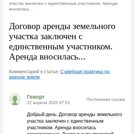
участка заключен с единственным участником. Аренда
вносилась...
Договор аренды земельного
участка заключен с
единственным участником.
Аренда вносилась...
Комментарий к статье:
Судебная практика по
аренде земли
Геворг
Постоянная ссылка
22 апреля 2025 07:51
Добрый день. Договор аренды земельного
участка заключен с единственным
участником. Аренда вносилась