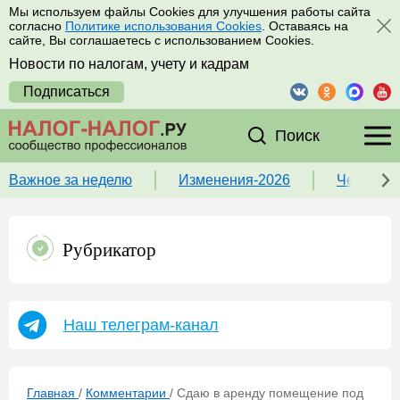
Мы используем файлы Cookies для улучшения работы сайта
согласно
Политике использования Cookies
. Оставаясь на
сайте, Вы соглашаетесь с использованием Cookies.
Новости по налогам, учету и кадрам
Подписаться
Поиск
Важное за неделю
Изменения-2026
Чек-лист
Рубрикатор
Наш телеграм-канал
Главная
/
Комментарии
/
Сдаю в аренду помещение под