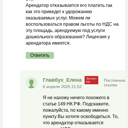
Арендатор отказывается его платить.так
как это приведет к удорожанию
оказываемых услуг. Можем ли
воспользоваться правом льготы по НДС на
эту площадь, арендуемую под услуги
дошкольного образования? Лицензия у
арендатора имеется.
Ответить
Главбух_Елена
Постоянная
ссылка
6 апреля 2025 21:52
Я не нахожу ничего похожего в
статье 149 НК РФ. Подскажите,
пожалуйста, по какому именно
пункту Вы хотите освободиться. То,
что арендатор отказывается