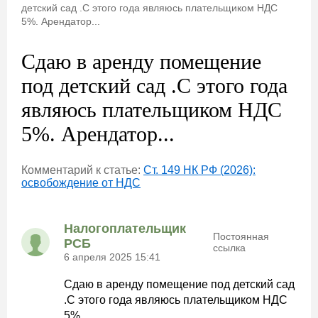
детский сад .С этого года являюсь плательщиком НДС
5%. Арендатор...
Сдаю в аренду помещение
под детский сад .С этого года
являюсь плательщиком НДС
5%. Арендатор...
Комментарий к статье:
Ст. 149 НК РФ (2026):
освобождение от НДС
Налогоплательщик
Постоянная
РСБ
ссылка
6 апреля 2025 15:41
Сдаю в аренду помещение под детский сад
.С этого года являюсь плательщиком НДС
5%.