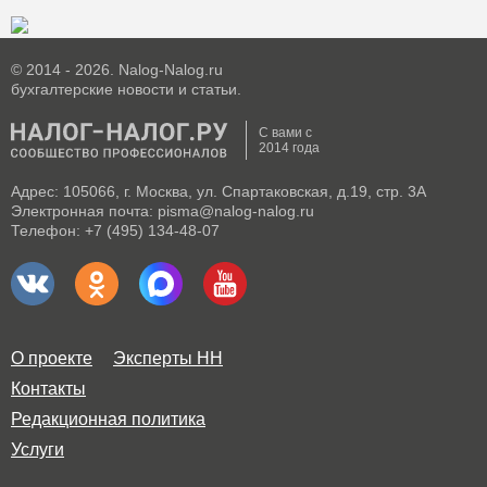
© 2014 - 2026. Nalog-Nalog.ru
бухгалтерские новости и статьи.
С вами с
2014 года
Адрес: 105066, г. Москва, ул. Спартаковская, д.19, стр. 3А
Электронная почта: pisma@nalog-nalog.ru
Телефон: +7 (495) 134-48-07
О проекте
Эксперты НН
Контакты
Редакционная политика
Услуги