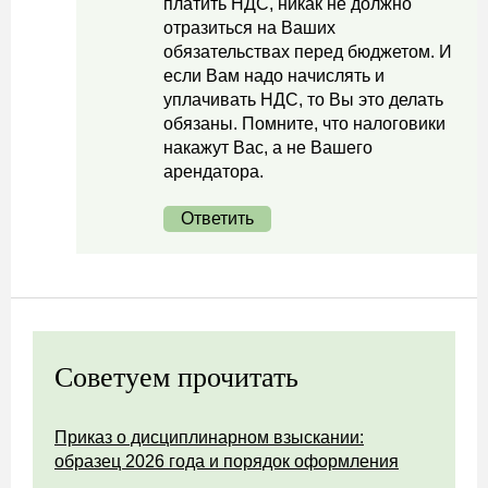
платить НДС, никак не должно
отразиться на Ваших
обязательствах перед бюджетом. И
если Вам надо начислять и
уплачивать НДС, то Вы это делать
обязаны. Помните, что налоговики
накажут Вас, а не Вашего
арендатора.
Ответить
Советуем прочитать
Приказ о дисциплинарном взыскании:
образец 2026 года и порядок оформления