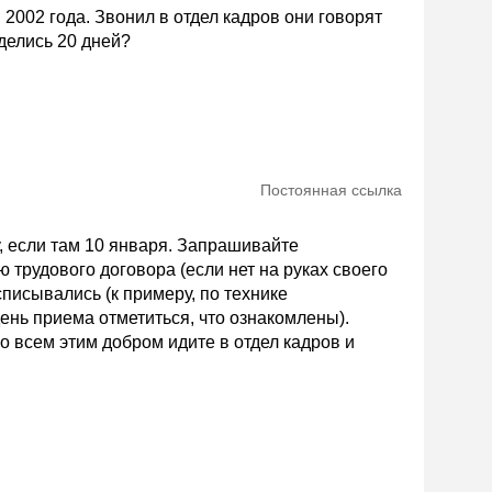
 2002 года. Звонил в отдел кадров они говорят
 делись 20 дней?
Постоянная ссылка
у, если там 10 января. Запрашивайте
ю трудового договора (если нет на руках своего
списывались (к примеру, по технике
ень приема отметиться, что ознакомлены).
о всем этим добром идите в отдел кадров и