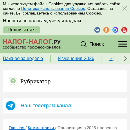
Мы используем файлы Cookies для улучшения работы сайта
согласно
Политике использования Cookies
. Оставаясь на
сайте, Вы соглашаетесь с использованием Cookies.
Новости по налогам, учету и кадрам
Подписаться
Поиск
Важное за неделю
Изменения-2026
Чек-лист
Рубрикатор
Наш телеграм-канал
Главная
/
Комментарии
/
Организация в 2025 г перешла