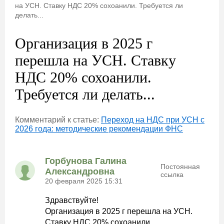
на УСН. Ставку НДС 20% сохоанили. Требуется ли
делать...
Организация в 2025 г
перешла на УСН. Ставку
НДС 20% сохоанили.
Требуется ли делать...
Комментарий к статье:
Переход на НДС при УСН с
2026 года: методические рекомендации ФНС
Горбунова Галина
Постоянная
Александровна
ссылка
20 февраля 2025 15:31
Здравствуйте!
Организация в 2025 г перешла на УСН.
Ставку НДС 20% сохоанили.