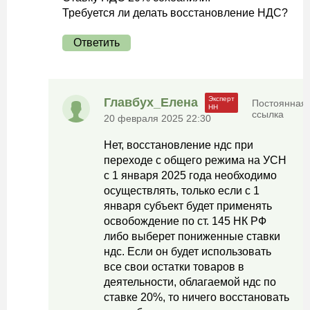
Требуется ли делать восстановление НДС?
Ответить
Главбух_Елена
Постоянная
ссылка
20 февраля 2025 22:30
Нет, восстановление ндс при
переходе с общего режима на УСН
с 1 января 2025 года необходимо
осуществлять, только если с 1
января субъект будет применять
освобождение по ст. 145 НК РФ
либо выберет пониженные ставки
ндс. Если он будет использовать
все свои остатки товаров в
деятельности, облагаемой ндс по
ставке 20%, то ничего восстановать