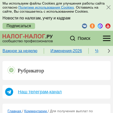
Мы используем файлы Cookies для улучшения работы сайта
согласно
Политике использования Cookies
. Оставаясь на
сайте, Вы соглашаетесь с использованием Cookies.
Новости по налогам, учету и кадрам
Подписаться
Поиск
Важное за неделю
Изменения-2026
Чек-лист
Рубрикатор
Наш телеграм-канал
Главная
/
Комментарии
/
Для получения выплат по