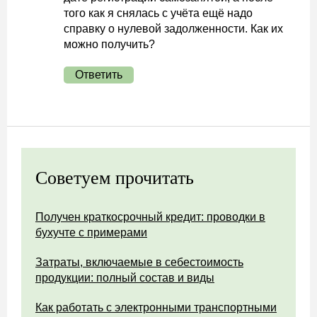
того как я снялась с учёта ещё надо
справку о нулевой задолженности. Как их
можно получить?
Ответить
Советуем прочитать
Получен краткосрочный кредит: проводки в
бухучте с примерами
Затраты, включаемые в себестоимость
продукции: полный состав и виды
Как работать с электронными транспортными