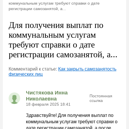
коммунальным услугам требуют справки о дате
регистрации самозанятой, а...
Для получения выплат по
коммунальным услугам
требуют справки о дате
регистрации самозанятой, а...
Комментарий к статье:
Как закрыть самозанятость
физических лиц
Чистякова Инна
Постоянная
Николаевна
ссылка
18 февраля 2025 18:41
Здравствуйте! Для получения выплат по
коммунальным услугам требуют справки о
дате регистрации самозанятой, а после