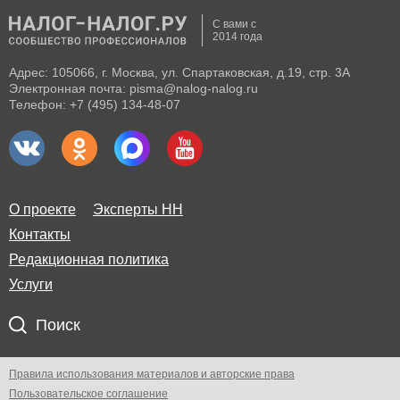
С вами с
2014 года
Адрес: 105066, г. Москва, ул. Спартаковская, д.19, стр. 3А
Электронная почта: pisma@nalog-nalog.ru
Телефон: +7 (495) 134-48-07
О проекте
Эксперты НН
Контакты
Редакционная политика
Услуги
Поиск
Правила использования материалов и авторские права
Пользовательское соглашение