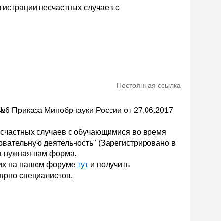
гистрации несчастных случаев с
Постоянная ссылка
6 Приказа Минобрнауки России от 27.06.2017
есчастных случаев с обучающимися во время
вательную деятельность" (Зарегистрировано в
а нужная вам форма.
ь их на нашем форуме
тут
и получить
ярно специалистов.