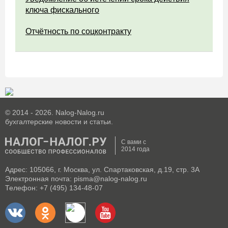
ключа фискального
Отчётность по соцконтракту
© 2014 - 2026. Nalog-Nalog.ru
бухгалтерские новости и статьи.
С вами с
2014 года
Адрес: 105066, г. Москва, ул. Спартаковская, д.19, стр. 3А
Электронная почта: pisma@nalog-nalog.ru
Телефон: +7 (495) 134-48-07