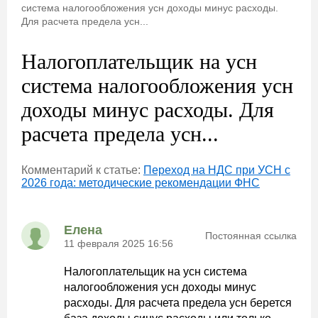
система налогообложения усн доходы минус расходы.
Для расчета предела усн...
Налогоплательщик на усн
система налогообложения усн
доходы минус расходы. Для
расчета предела усн...
Комментарий к статье:
Переход на НДС при УСН с
2026 года: методические рекомендации ФНС
Елена
Постоянная ссылка
11 февраля 2025 16:56
Налогоплательщик на усн система
налогообложения усн доходы минус
расходы. Для расчета предела усн берется