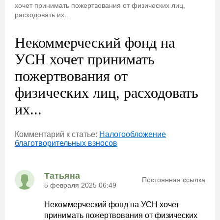
хочет принимать пожертвования от физических лиц,
расходовать их...
Некоммерческий фонд на
УСН хочет принимать
пожертвования от
физических лиц, расходовать
их...
Комментарий к статье:
Налогообложение
благотворительных взносов
Татьяна
Постоянная ссылка
5 февраля 2025 06:49
Некоммерческий фонд на УСН хочет
принимать пожертвования от физических