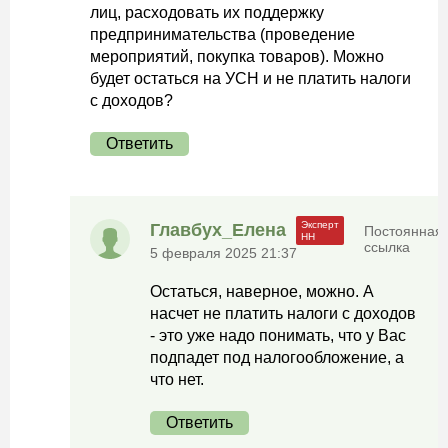
лиц, расходовать их поддержку
предпринимательства (проведение
мероприятий, покупка товаров). Можно
будет остаться на УСН и не платить налоги
с доходов?
Ответить
Главбух_Елена
Постоянная
ссылка
5 февраля 2025 21:37
Остаться, наверное, можно. А
насчет не платить налоги с доходов
- это уже надо понимать, что у Вас
подпадет под налогообложение, а
что нет.
Ответить