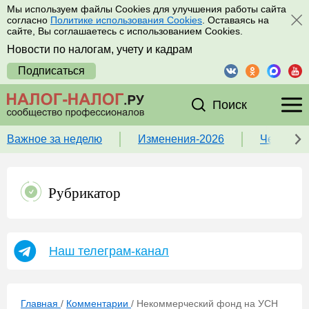
Мы используем файлы Cookies для улучшения работы сайта
согласно
Политике использования Cookies
. Оставаясь на
сайте, Вы соглашаетесь с использованием Cookies.
Новости по налогам, учету и кадрам
Подписаться
Поиск
Важное за неделю
Изменения-2026
Чек-лист
Рубрикатор
Наш телеграм-канал
Главная
/
Комментарии
/
Некоммерческий фонд на УСН