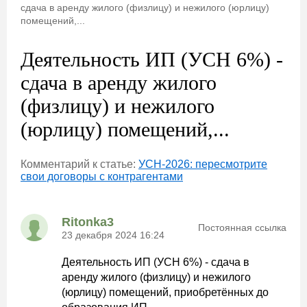
сдача в аренду жилого (физлицу) и нежилого (юрлицу)
помещений,...
Деятельность ИП (УСН 6%) -
сдача в аренду жилого
(физлицу) и нежилого
(юрлицу) помещений,...
Комментарий к статье:
УСН-2026: пересмотрите
свои договоры с контрагентами
Ritonka3
Постоянная ссылка
23 декабря 2024 16:24
Деятельность ИП (УСН 6%) - сдача в
аренду жилого (физлицу) и нежилого
(юрлицу) помещений, приобретённых до