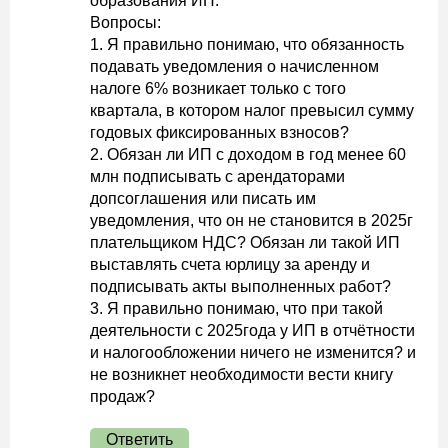
образования ИП.
Вопросы:
1. Я правильно понимаю, что обязанность
подавать уведомления о начисленном
налоге 6% возникает только с того
квартала, в котором налог превысил сумму
годовых фиксированных взносов?
2. Обязан ли ИП с доходом в год менее 60
млн подписывать с арендаторами
допсоглашения или писать им
уведомления, что он не становится в 2025г
плательщиком НДС? Обязан ли такой ИП
выставлять счета юрлицу за аренду и
подписывать акты выполненных работ?
3. Я правильно понимаю, что при такой
деятельности с 2025года у ИП в отчётности
и налогообложении ничего не изменится? и
не возникнет необходимости вести книгу
продаж?
Ответить