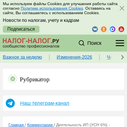
Мы используем файлы Cookies для улучшения работы сайта
согласно
Политике использования Cookies
. Оставаясь на
сайте, Вы соглашаетесь с использованием Cookies.
Новости по налогам, учету и кадрам
Подписаться
Поиск
Важное за неделю
Изменения-2026
Чек-лист
Рубрикатор
Наш телеграм-канал
Главная
/
Комментарии
/
Деятельность ИП (УСН 6%) -