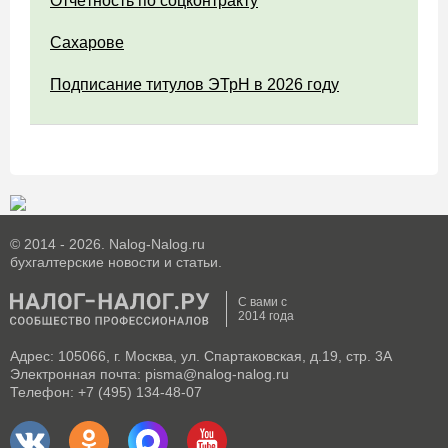
Отчётность по соцконтракту
Сахарове
Подписание титулов ЭТрН в 2026 году
© 2014 - 2026. Nalog-Nalog.ru
бухгалтерские новости и статьи.
С вами с
2014 года
Адрес: 105066, г. Москва, ул. Спартаковская, д.19, стр. 3А
Электронная почта: pisma@nalog-nalog.ru
Телефон: +7 (495) 134-48-07