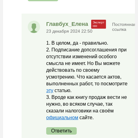
Главбух_Елена
Постоянная
ссылка
23 декабря 2024 22:50
1. В целом, да - правильно.
2. Подписание допсоглашения при
отсутствии изменений особого
смысла не имеет. Но Вы можете
действовать по своему
усмотрению. Что касается актов,
выполненных работ, то посмотрите
эту
статью.
3. Вроде как книгу продаж вести не
нужно, во всяком случае, так
сказали налоговики на своём
официальном
сайте.
Ответить