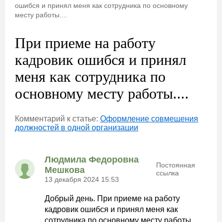
ошибся и принял меня как сотрудника по основному
месту работы....
При приеме на работу
кадровик ошибся и принял
меня как сотрудника по
основному месту работы....
Комментарий к статье:
Оформление совмещения
должностей в одной организации
Людмила Федоровна
Постоянная
Мешкова
ссылка
13 декабря 2024 15:53
Добрый день. При приеме на работу
кадровик ошибся и принял меня как
сотрудника по основному месту работы.