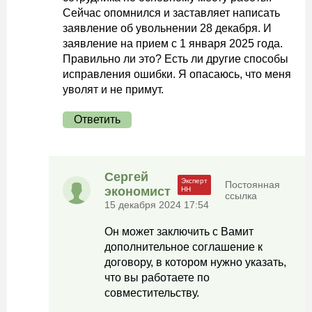
Сейчас опомнился и заставляет написать
заявление об увольнении 28 декабря. И
заявление на прием с 1 января 2025 года.
Правильно ли это? Есть ли другие способы
исправления ошибки. Я опасаюсь, что меня
уволят и не примут.
Ответить
Сергей
Постоянная
экономист
ссылка
15 декабря 2024 17:54
Он может заключить с Вамит
дополнительное соглашение к
договору, в котором нужно указать,
что вы работаете по
совместительству.