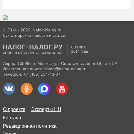
© 2014 - 2026. Nalog-Nalog.ru
бухгалтерские новости и статьи.
С вами с
2014 года
Адрес: 105066, г. Москва, ул. Спартаковская, д.19, стр. 3А
Электронная почта: pisma@nalog-nalog.ru
Телефон: +7 (495) 134-48-07
О проекте
Эксперты НН
Контакты
Редакционная политика