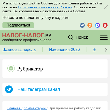
Мы используем файлы Cookies для улучшения работы сайта
согласно
Политике использования Cookies
. Оставаясь на
сайте, Вы соглашаетесь с использованием Cookies.
Новости по налогам, учету и кадрам
Подписаться
Поиск
Важное за неделю
Изменения-2026
Чек-лист
Рубрикатор
Наш телеграм-канал
Главная
/
Комментарии
/
При приеме на работу кадровик