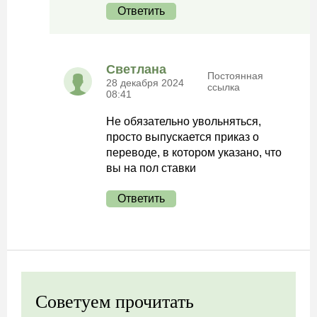
Ответить
Светлана
Постоянная
28 декабря 2024
ссылка
08:41
Не обязательно увольняться,
просто выпускается приказ о
переводе, в котором указано, что
вы на пол ставки
Ответить
Советуем прочитать