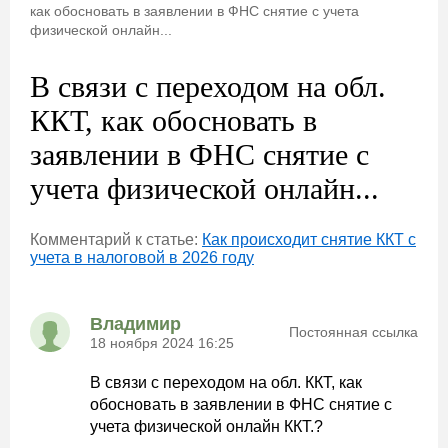
как обосновать в заявлении в ФНС снятие с учета
физической онлайн...
В связи с переходом на обл.
ККТ, как обосновать в
заявлении в ФНС снятие с
учета физической онлайн...
Комментарий к статье:
Как происходит снятие ККТ с
учета в налоговой в 2026 году
Владимир
Постоянная ссылка
18 ноября 2024 16:25
В связи с переходом на обл. ККТ, как
обосновать в заявлении в ФНС снятие с
учета физической онлайн ККТ.?