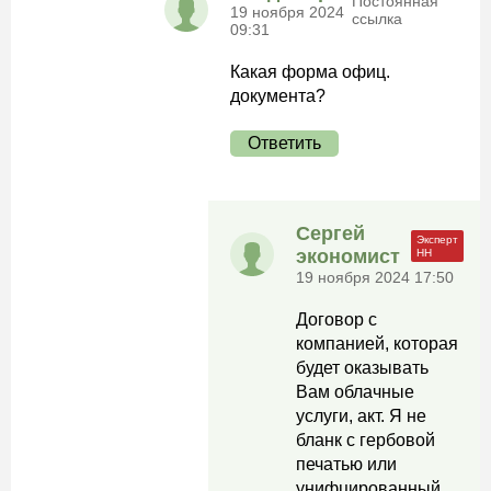
Постоянная
19 ноября 2024
ссылка
09:31
Какая форма офиц.
документа?
Ответить
Сергей
экономист
19 ноября 2024 17:50
Договор с
компанией, которая
будет оказывать
Вам облачные
услуги, акт. Я не
бланк с гербовой
печатью или
унифцированный