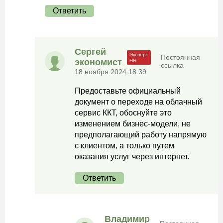
Ответить
Сергей
Постоянная
экономист
ссылка
18 ноября 2024 18:39
Предоставьте официальный
документ о переходе на облачный
сервис ККТ, обоснуйте это
изменением бизнес-модели, не
предполагающий работу напрямую
с клиентом, а только путем
оказания услуг через интернет.
Ответить
Владимир