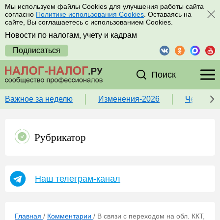
Мы используем файлы Cookies для улучшения работы сайта
согласно
Политике использования Cookies
. Оставаясь на
сайте, Вы соглашаетесь с использованием Cookies.
Новости по налогам, учету и кадрам
Подписаться
Поиск
Важное за неделю
Изменения-2026
Чек-лист
Рубрикатор
Наш телеграм-канал
Главная
/
Комментарии
/
В связи с переходом на обл. ККТ,