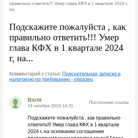
правильно ответить!!! Умер глава КФХ в 1 квартале 2024 г,
на...
Подскажите пожалуйста , как
правильно ответить!!! Умер
глава КФХ в 1 квартале 2024
г, на...
Комментарий к статье:
Пояснительная записка в
налоговую по требованию - образец
Валя
Постоянная ссылка
14 октября 2024 14:31
Подскажите пожалуйста , как правильно
ответить!!! Умер глава КФХ в 1 квартале
2024 г, на основании соглашение