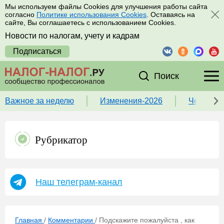
Мы используем файлы Cookies для улучшения работы сайта
согласно
Политике использования Cookies
. Оставаясь на
сайте, Вы соглашаетесь с использованием Cookies.
Новости по налогам, учету и кадрам
Подписаться
Поиск
Важное за неделю
Изменения-2026
Чек-лист
Рубрикатор
Наш телеграм-канал
Главная
/
Комментарии
/
Подскажите пожалуйста , как