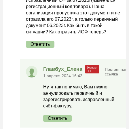
исправленный СФ за 07.2023г(изменился
регистрационный код товара). Наша
организация пропустила этот документ и не
отразила его 07.2023г, а только первичный
документ 06.2023г. Как быть в такой
ситуации? Как отразить ИСФ теперь?
Ответить
Главбух_Елена
Постоянная
ссылка
1 апреля 2024 16:42
Ну, я так понимаю, Вам нужно
аннулировать первичный и
зарегистрировать исправленный
счёт-фактуру.
Ответить