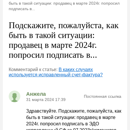
быть в такой ситуации: продавец в марте 2024г. попросил
подписать в...
Подскажите, пожалуйста, как
быть в такой ситуации:
продавец в марте 2024г.
попросил подписать в...
Комментарий к статье:
В каких случаях
используется исправленный счет-фактура?
Анжела
Постоянная ссылка
31 марта 2024 17:39
Здравствуйте. Подскажите, пожалуйста, как
быть в такой ситуации: продавец в марте
2024г. попросил подписать в ЭДО