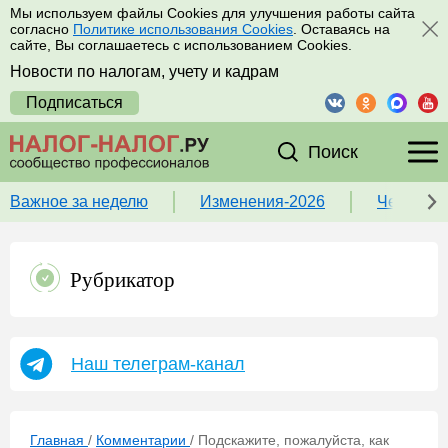
Мы используем файлы Cookies для улучшения работы сайта
согласно
Политике использования Cookies
. Оставаясь на
сайте, Вы соглашаетесь с использованием Cookies.
Новости по налогам, учету и кадрам
Подписаться
Поиск
Важное за неделю
Изменения-2026
Чек-лист
Рубрикатор
Наш телеграм-канал
Главная
/
Комментарии
/
Подскажите, пожалуйста, как