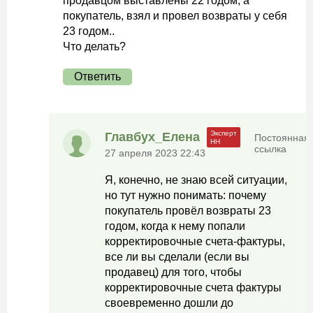
продавцом выставлены 22 годом, а
покупатель, взял и провел возвраты у себя
23 годом..
Что делать?
Ответить
Главбух_Елена
Постоянная
ссылка
27 апреля 2023 22:43
Я, конечно, не знаю всей ситуации,
но тут нужно понимать: почему
покупатель провёл возвраты 23
годом, когда к нему попали
корректировочные счета-фактуры,
все ли вы сделали (если вы
продавец) для того, чтобы
корректировочные счета фактуры
своевременно дошли до