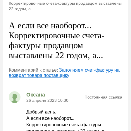
Корректировочные счета-фактуры продавцом выставлены
22 годом, а...
А если все наоборот...
Корректировочные счета-
фактуры продавцом
выставлены 22 годом, а...
Комментарий к статье:
Заполняем счет-фактуру на
возврат товара поставщику
Оксана
Постоянная ссылка
26 апреля 2023 10:30
Добрый день.
А если все наоборот...
Корректировочные счета-фактуры