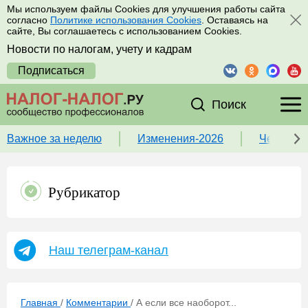
Мы используем файлы Cookies для улучшения работы сайта
согласно
Политике использования Cookies
. Оставаясь на
сайте, Вы соглашаетесь с использованием Cookies.
Новости по налогам, учету и кадрам
Подписаться
Поиск
Важное за неделю
Изменения-2026
Чек-лист
Рубрикатор
Наш телеграм-канал
Главная
/
Комментарии
/
А если все наоборот...