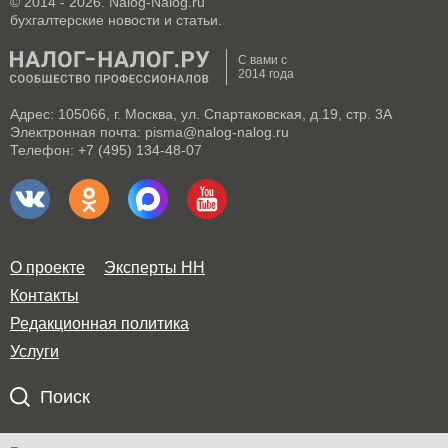
© 2014 - 2026. Nalog-Nalog.ru
бухгалтерские новости и статьи.
С вами с
2014 года
Адрес: 105066, г. Москва, ул. Спартаковская, д.19, стр. 3А
Электронная почта: pisma@nalog-nalog.ru
Телефон: +7 (495) 134-48-07
О проекте
Эксперты НН
Контакты
Редакционная политика
Услуги
Поиск