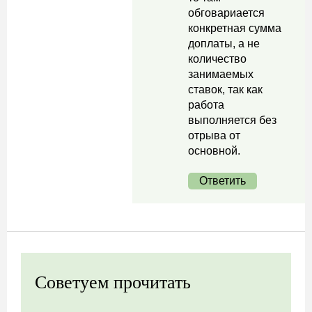
обговариается
конкретная сумма
доплаты, а не
количество
занимаемых
ставок, так как
работа
выполняется без
отрыва от
основной.
Ответить
Советуем прочитать