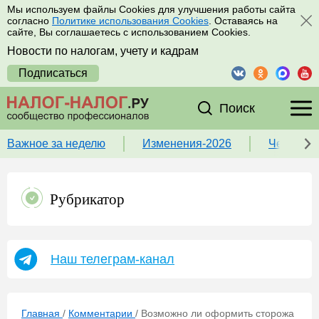
Мы используем файлы Cookies для улучшения работы сайта
согласно
Политике использования Cookies
. Оставаясь на
сайте, Вы соглашаетесь с использованием Cookies.
Новости по налогам, учету и кадрам
Подписаться
Поиск
Важное за неделю
Изменения-2026
Чек-лист
Рубрикатор
Наш телеграм-канал
Главная
/
Комментарии
/
Возможно ли оформить сторожа