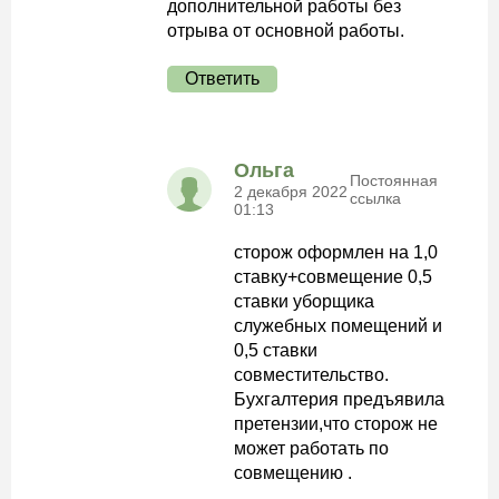
дополнительной работы без
отрыва от основной работы.
Ответить
Ольга
Постоянная
2 декабря 2022
ссылка
01:13
сторож оформлен на 1,0
ставку+совмещение 0,5
ставки уборщика
служебных помещений и
0,5 ставки
совместительство.
Бухгалтерия предъявила
претензии,что сторож не
может работать по
совмещению .