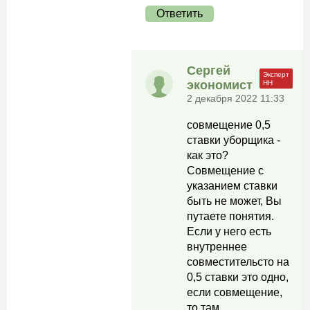
Ответить
Сергей
экономист
2 декабря 2022 11:33
совмещение 0,5
ставки уборщика -
как это?
Совмещение с
указанием ставки
быть не может, Вы
путаете понятия.
Если у него есть
внутреннее
совместительсто на
0,5 ставки это одно,
если совмещение,
то там