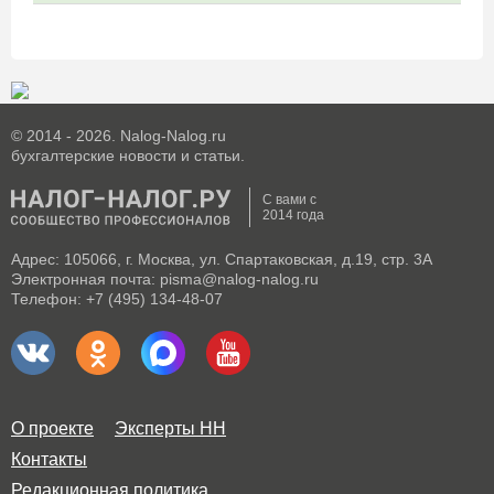
© 2014 - 2026. Nalog-Nalog.ru
бухгалтерские новости и статьи.
С вами с
2014 года
Адрес: 105066, г. Москва, ул. Спартаковская, д.19, стр. 3А
Электронная почта: pisma@nalog-nalog.ru
Телефон: +7 (495) 134-48-07
О проекте
Эксперты НН
Контакты
Редакционная политика