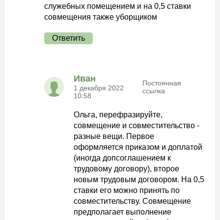
служебных помещением и на 0,5 ставки
совмещения также уборщиком
Ответить
Иван
Постоянная
1 декабря 2022
ссылка
10:58
Ольга, перефразируйте,
совмещение и совместительство -
разные вещи. Первое
оформляется приказом и доплатой
(иногда допсоглашением к
трудовому договору), второе
новым трудовым договором. На 0,5
ставки его можно принять по
совместительству. Совмещение
предполагает выполнение