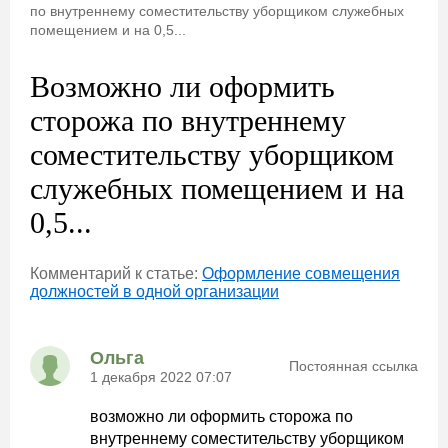
по внутреннему соместительству уборщиком служебных
помещением и на 0,5...
Возможно ли оформить
сторожа по внутреннему
соместительству уборщиком
служебных помещением и на
0,5...
Комментарий к статье:
Оформление совмещения
должностей в одной организации
Ольга
Постоянная ссылка
1 декабря 2022 07:07
возможно ли оформить сторожа по
внутреннему соместительству уборщиком