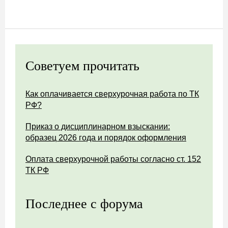
Советуем прочитать
Как оплачивается сверхурочная работа по ТК
РФ?
Приказ о дисциплинарном взыскании:
образец 2026 года и порядок оформления
Оплата сверхурочной работы согласно ст. 152
ТК РФ
Последнее с форума