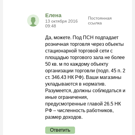
Елена
Постоянная
13 октября 2016
ссылка
09:48
Да, можете. Под ПСН подпадает
розничная торговля через объекты
стационарной торговой сети с
площадью торгового зала не более
50 кв. м по каждому объекту
организации торговли (подп. 45 п. 2
ст. 346.43 НК РФ). Ваши магазины
укладываются в норматив.
Разумеется, должны соблюдаться и
иные ограничения,
предусмотренные главой 26.5 НК
РФ – численность работников,
размер доходов.
Ответить