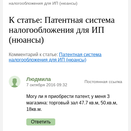
налогообложения для ИП (нюансы)
К статье: Патентная система
налогообложения для ИП
(нюансы)
Комментарий к статье:
Патентная система
налогообложения для ИП (нюансы)
Людмила
Постоянная ссылка
7 октября 2016 09:32
Могу ли я приобрести патент, у меня 3
магазина: торговый зал 47.7 кв.м, 50.кв.м,
18кв.м.
Ответить