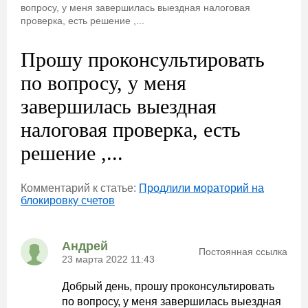
вопросу, у меня завершилась выездная налоговая
проверка, есть решение ,...
Прошу проконсультировать
по вопросу, у меня
завершилась выездная
налоговая проверка, есть
решение ,...
Комментарий к статье:
Продлили мораторий на
блокировку счетов
Андрей
Постоянная ссылка
23 марта 2022 11:43
Добрый день, прошу проконсультировать
по вопросу, у меня завершилась выездная