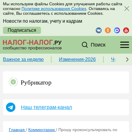
Мы используем файлы Cookies для улучшения работы сайта
согласно
Политике использования Cookies
. Оставаясь на
сайте, Вы соглашаетесь с использованием Cookies.
Новости по налогам, учету и кадрам
Подписаться
Поиск
Важное за неделю
Изменения-2026
Чек-лист
Рубрикатор
Наш телеграм-канал
Главная
/
Комментарии
/
Прошу проконсультировать по