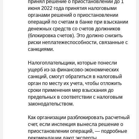
принял решение о приостановлении до 1
июня 2022 года принятия налоговыми
органами решений о приостановлении
операций по счетам в банке при взыскании
денежных средств со счетов должников
(блокировка счетов). Это должно снизить
риски неплатежеспособности, связанные с
санкциями.
Налогоплательщики, которые понесли
ущерб из-за финансово-экономических
санкций, смогут обратиться в налоговый
орган по месту их учета, чтобы отложить
сроки применения мер взыскания до
предельных в соответствии с налоговым
законодательством.
Как организации разблокировать расчетный
счет, если инспекция вынесла решение о
приостановлении операций, — подробные
рекомендации дают эксперты