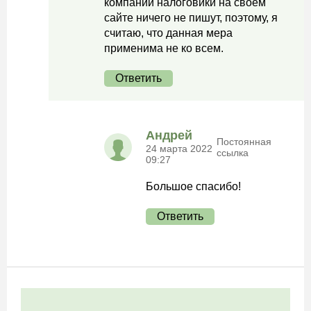
компании налоговики на своем
сайте ничего не пишут, поэтому, я
считаю, что данная мера
применима не ко всем.
Ответить
Андрей
Постоянная
24 марта 2022
ссылка
09:27
Большое спасибо!
Ответить