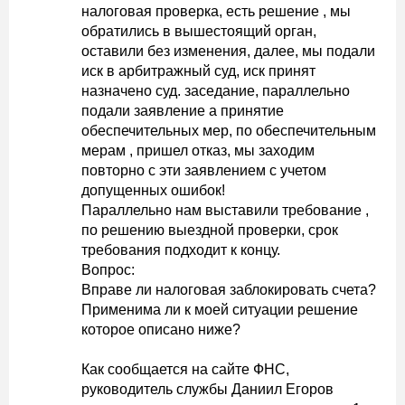
налоговая проверка, есть решение , мы
обратились в вышестоящий орган,
оставили без изменения, далее, мы подали
иск в арбитражный суд, иск принят
назначено суд. заседание, параллельно
подали заявление а принятие
обеспечительных мер, по обеспечительным
мерам , пришел отказ, мы заходим
повторно с эти заявлением с учетом
допущенных ошибок!
Параллельно нам выставили требование ,
по решению выездной проверки, срок
требования подходит к концу.
Вопрос:
Вправе ли налоговая заблокировать счета?
Применима ли к моей ситуации решение
которое описано ниже?
Как сообщается на сайте ФНС,
руководитель службы Даниил Егоров