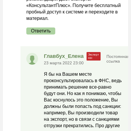
«КонсультантПлюс». Получите бесплатный
пробный доступ к системе и переходите в
материал.
Ответить
Главбух_Елена
Постоянная
ссылка
23 марта 2022 23:00
Я бы на Вашем месте
проконсультировалась в ФНС, ведь
принимать решение все-равно
будут они. Но как я понимаю, чтобы
Вас коснулось это положение, Вы
должны были попасть под санкции:
например, Вы производили товар
на экспорт, но в связи с санкциями
отгрузки прекратились. Про другие