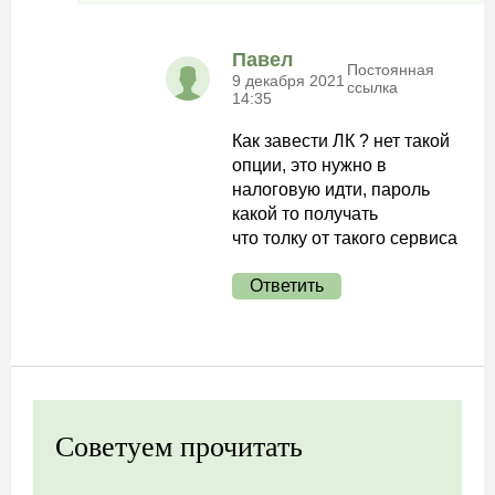
Павел
Постоянная
9 декабря 2021
ссылка
14:35
Как завести ЛК ? нет такой
опции, это нужно в
налоговую идти, пароль
какой то получать
что толку от такого сервиса
Ответить
Советуем прочитать