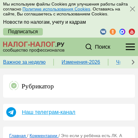
Мы используем файлы Cookies для улучшения работы сайта
согласно
Политике использования Cookies
. Оставаясь на
сайте, Вы соглашаетесь с использованием Cookies.
Новости по налогам, учету и кадрам
Подписаться
Поиск
Важное за неделю
Изменения-2026
Чек-лист
Рубрикатор
Наш телеграм-канал
Главная
/
Комментарии
/
Это если у ребёнка есть ЛК. А