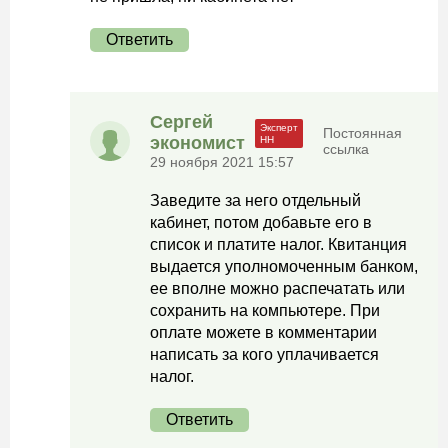
Ответить
Сергей
Постоянная
экономист
ссылка
29 ноября 2021 15:57
Заведите за него отдельный
кабинет, потом добавьте его в
список и платите налог. Квитанция
выдается уполномоченным банком,
ее вполне можно распечатать или
сохранить на компьютере. При
оплате можете в комментарии
написать за кого уплачивается
налог.
Ответить