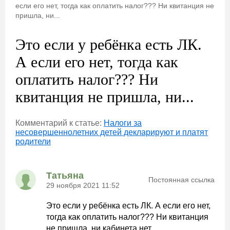
если его нет, тогда как оплатить налог??? Ни квитанция не
пришла, ни...
Это если у ребёнка есть ЛК.
А если его нет, тогда как
оплатить налог??? Ни
квитанция не пришла, ни...
Комментарий к статье:
Налоги за
несовершеннолетних детей декларируют и платят
родители
Татьяна
Постоянная ссылка
29 ноября 2021 11:52
Это если у ребёнка есть ЛК. А если его нет,
тогда как оплатить налог??? Ни квитанция
не пришла, ни кабинета нет