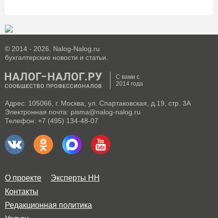
© 2014 - 2026. Nalog-Nalog.ru
бухгалтерские новости и статьи.
С вами с
2014 года
Адрес: 105066, г. Москва, ул. Спартаковская, д.19, стр. 3А
Электронная почта: pisma@nalog-nalog.ru
Телефон: +7 (495) 134-48-07
О проекте
Эксперты НН
Контакты
Редакционная политика