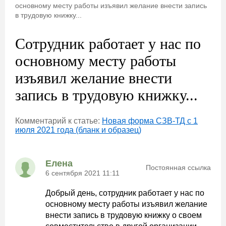
основному месту работы изъявил желание внести запись
в трудовую книжку...
Сотрудник работает у нас по
основному месту работы
изъявил желание внести
запись в трудовую книжку...
Комментарий к статье:
Новая форма СЗВ-ТД с 1
июля 2021 года (бланк и образец)
Елена
Постоянная ссылка
6 сентября 2021 11:11
Добрый день, сотрудник работает у нас по
основному месту работы изъявил желание
внести запись в трудовую книжку о своем