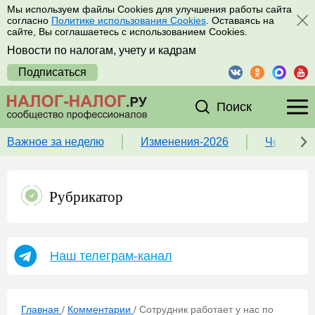
Мы используем файлы Cookies для улучшения работы сайта
согласно
Политике использования Cookies
. Оставаясь на
сайте, Вы соглашаетесь с использованием Cookies.
Новости по налогам, учету и кадрам
Подписаться
Поиск
Важное за неделю
Изменения-2026
Чек-лист
Рубрикатор
Наш телеграм-канал
Главная
/
Комментарии
/
Сотрудник работает у нас по