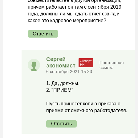
совместительстве в другой организации,
причем работает он там с сентября 2019
года, должны ли мы сдать отчет сзв-тд и
какое это кадровое мероприятие?
Ответить
Сергей
Постоянная
экономист
ссылка
6 сентября 2021 15:23
1. Да, должны.
2. "ПРИЕМ"
Пусть принесет копию приказа о
приеме от смежного работодателя.
Ответить