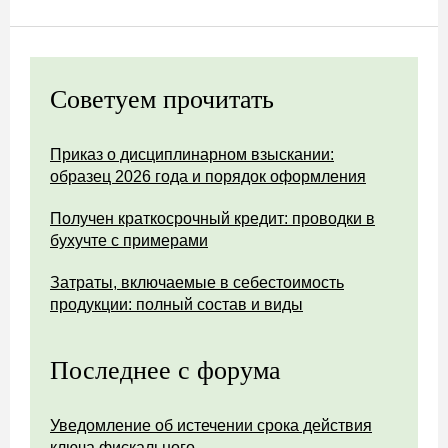
Советуем прочитать
Приказ о дисциплинарном взыскании:
образец 2026 года и порядок оформления
Получен краткосрочный кредит: проводки в
бухучте с примерами
Затраты, включаемые в себестоимость
продукции: полный состав и виды
Последнее с форума
Уведомление об истечении срока действия
ключа фискального