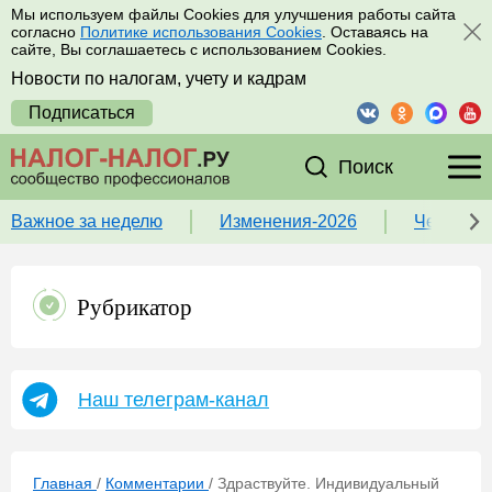
Мы используем файлы Cookies для улучшения работы сайта
согласно
Политике использования Cookies
. Оставаясь на
сайте, Вы соглашаетесь с использованием Cookies.
Новости по налогам, учету и кадрам
Подписаться
Поиск
Важное за неделю
Изменения-2026
Чек-лист
Рубрикатор
Наш телеграм-канал
Главная
/
Комментарии
/
Здраствуйте. Индивидуальный