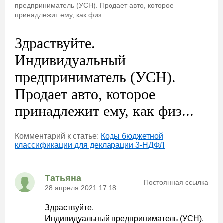
предприниматель (УСН). Продает авто, которое
принадлежит ему, как физ...
Здраствуйте.
Индивидуальный
предприниматель (УСН).
Продает авто, которое
принадлежит ему, как физ...
Комментарий к статье:
Коды бюджетной
классификации для декларации 3-НДФЛ
Татьяна
Постоянная ссылка
28 апреля 2021 17:18
Здраствуйте.
Индивидуальный предприниматель (УСН).