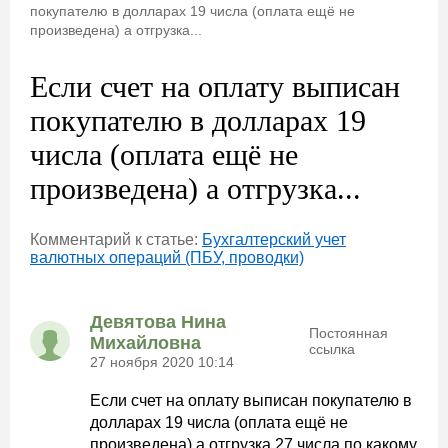
покупателю в долларах 19 числа (оплата ещё не
произведена) а отгрузка...
Если счет на оплату выписан
покупателю в долларах 19
числа (оплата ещё не
произведена) а отгрузка...
Комментарий к статье:
Бухгалтерский учет
валютных операций (ПБУ, проводки)
Девятова Нина
Постоянная
Михайловна
ссылка
27 ноября 2020 10:14
Если счет на оплату выписан покупателю в
долларах 19 числа (оплата ещё не
произведена) а отгрузка 27 числа по какому