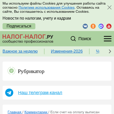
Мы используем файлы Cookies для улучшения работы сайта
согласно
Политике использования Cookies
. Оставаясь на
сайте, Вы соглашаетесь с использованием Cookies.
Новости по налогам, учету и кадрам
Подписаться
Поиск
Важное за неделю
Изменения-2026
Чек-лист
Рубрикатор
Наш телеграм-канал
Главная
/
Комментарии
/
Если счет на оплату выписан