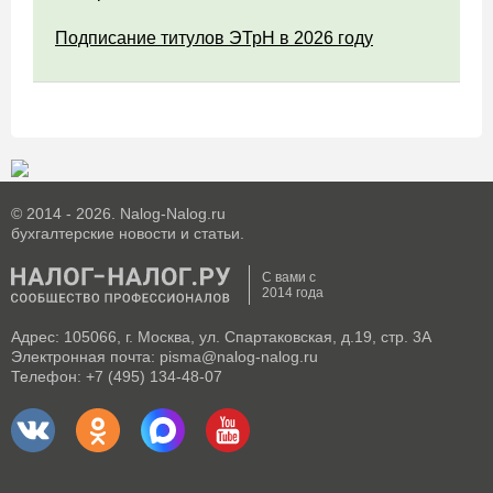
Подписание титулов ЭТрН в 2026 году
© 2014 - 2026. Nalog-Nalog.ru
бухгалтерские новости и статьи.
С вами с
2014 года
Адрес: 105066, г. Москва, ул. Спартаковская, д.19, стр. 3А
Электронная почта: pisma@nalog-nalog.ru
Телефон: +7 (495) 134-48-07