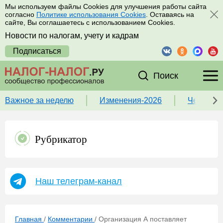
Мы используем файлы Cookies для улучшения работы сайта
согласно
Политике использования Cookies
. Оставаясь на
сайте, Вы соглашаетесь с использованием Cookies.
Новости по налогам, учету и кадрам
Подписаться
Поиск
Важное за неделю
Изменения-2026
Чек-лист
Рубрикатор
Наш телеграм-канал
Главная
/
Комментарии
/
Организация А поставляет