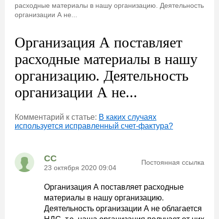
расходные материалы в нашу организацию. Деятельность
организации А не...
Организация А поставляет
расходные материалы в нашу
организацию. Деятельность
организации А не...
Комментарий к статье:
В каких случаях
используется исправленный счет-фактура?
СС
Постоянная ссылка
23 октября 2020 09:04
Организация А поставляет расходные
материалы в нашу организацию.
Деятельность организации А не облагается