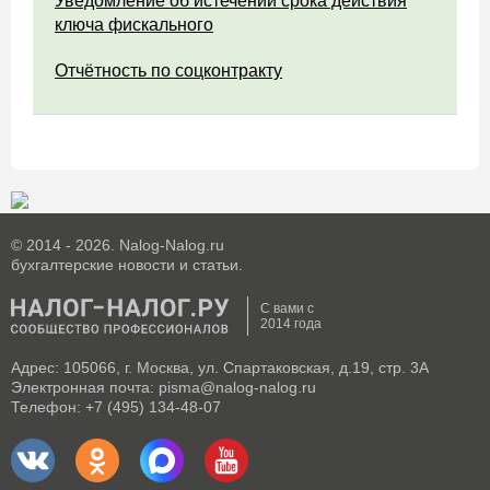
Уведомление об истечении срока действия
ключа фискального
Отчётность по соцконтракту
© 2014 - 2026. Nalog-Nalog.ru
бухгалтерские новости и статьи.
С вами с
2014 года
Адрес: 105066, г. Москва, ул. Спартаковская, д.19, стр. 3А
Электронная почта: pisma@nalog-nalog.ru
Телефон: +7 (495) 134-48-07