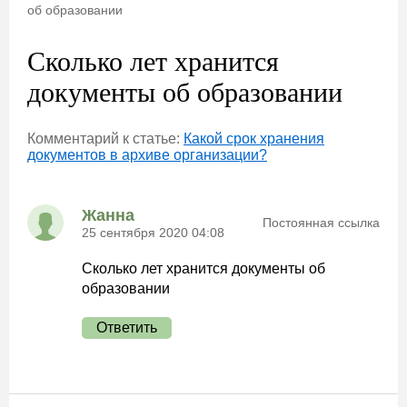
об образовании
Сколько лет хранится
документы об образовании
Комментарий к статье:
Какой срок хранения
документов в архиве организации?
Жанна
Постоянная ссылка
25 сентября 2020 04:08
Сколько лет хранится документы об
образовании
Ответить