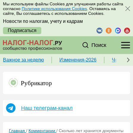
Мы используем файлы Cookies для улучшения работы сайта
согласно
Политике использования Cookies
. Оставаясь на
сайте, Вы соглашаетесь с использованием Cookies.
Новости по налогам, учету и кадрам
Подписаться
Поиск
Важное за неделю
Изменения-2026
Чек-лист
Рубрикатор
Наш телеграм-канал
Главная
/
Комментарии
/
Сколько лет хранится документы