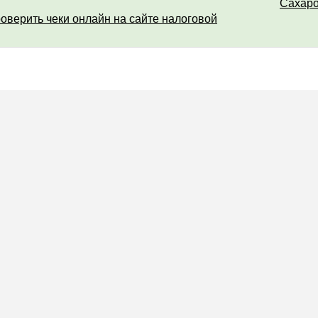
Сахар
роверить чеки онлайн на сайте налоговой