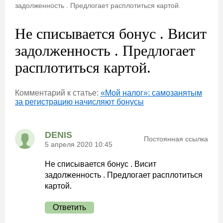
задолженность . Предлогает расплотиться картой.
Не списывается бонус . Висит
задолженность . Предлогает
расплотиться картой.
Комментарий к статье:
«Мой налог»: самозанятым
за регистрацию начисляют бонусы
DENIS
Постоянная ссылка
5 апреля 2020 10:45
Не списывается бонус . Висит
задолженность . Предлогает расплотиться
картой.
Ответить