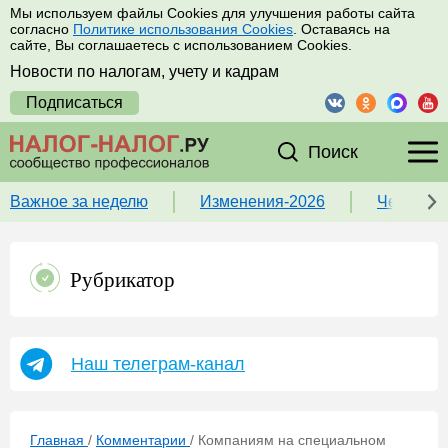
Мы используем файлы Cookies для улучшения работы сайта
согласно
Политике использования Cookies
. Оставаясь на
сайте, Вы соглашаетесь с использованием Cookies.
Новости по налогам, учету и кадрам
Подписаться
Поиск
Важное за неделю
Изменения-2026
Чек-лист
Рубрикатор
Наш телеграм-канал
Главная
/
Комментарии
/
Компаниям на специальном