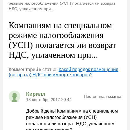
режиме налогооблажения (УСН) полагается ли возврат
НДС, уплаченном при...
Компаниям на специальном
режиме налогооблажения
(УСН) полагается ли возврат
НДС, уплаченном при...
Комментарий к статье:
Какой порядок возмещения
(возврата) НДС при импорте товаров?
Кирилл
Постоянная ссылка
13 сентября 2017 20:44
Добрый день! Компаниям на специальном
режиме налогооблажения (УСН)
полагается ли возврат НДС, уплаченном