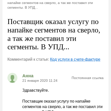
напайке сегментов на сверло, а так же поставил эти
сегменты. В УПД...
Поставщик оказал услугу по
напайке сегментов на сверло,
а так же поставил эти
сегменты. В УПД...
Комментарий к статье:
Код услуги в счете-фактуре
Анна
Постоянная ссылка
21 января 2020 11:24
Здравствуйте.
Поставщик оказал услугу по напайке
сегментов на сверло, а так же поставил эти