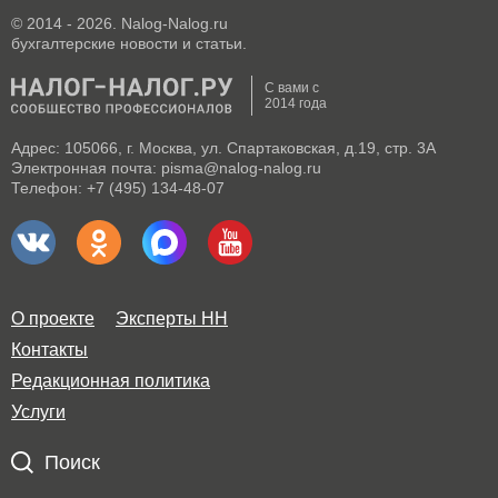
© 2014 - 2026. Nalog-Nalog.ru
бухгалтерские новости и статьи.
С вами с
2014 года
Адрес: 105066, г. Москва, ул. Спартаковская, д.19, стр. 3А
Электронная почта: pisma@nalog-nalog.ru
Телефон: +7 (495) 134-48-07
О проекте
Эксперты НН
Контакты
Редакционная политика
Услуги
Поиск