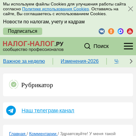
Мы используем файлы Cookies для улучшения работы сайта
согласно
Политике использования Cookies
. Оставаясь на
сайте, Вы соглашаетесь с использованием Cookies.
Новости по налогам, учету и кадрам
Подписаться
Поиск
Важное за неделю
Изменения-2026
Чек-лист
Рубрикатор
Наш телеграм-канал
Главная
/
Комментарии
/
Здравтсвуйте! У меня такой