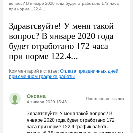
вопрос? В январе 2020 года будет отработано 172 часа
при норме 122.4...
Здравтсвуйте! У меня такой
вопрос? В январе 2020 года
будет отработано 172 часа
при норме 122.4...
Комментарий к статье:
Оплата праздничных дней
при сменном графике работы
Оксана
Постоянная ссылка
4 января 2020 15:43
Здравтсвуйте! У меня такой вопрос? В
январе 2020 года будет отработано 172
часа при норме 122.4 график работы