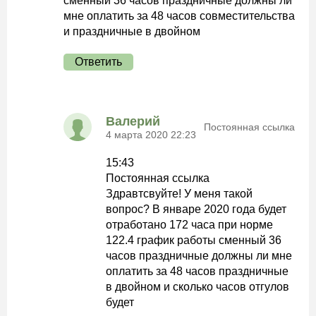
сменный 36 часов праздничные должны ли
мне оплатить за 48 часов совместительства
и праздничные в двойном
Ответить
Валерий
Постоянная ссылка
4 марта 2020 22:23
15:43
Постоянная ссылка
Здравтсвуйте! У меня такой
вопрос? В январе 2020 года будет
отработано 172 часа при норме
122.4 график работы сменный 36
часов праздничные должны ли мне
оплатить за 48 часов праздничные
в двойном и сколько часов отгулов
будет