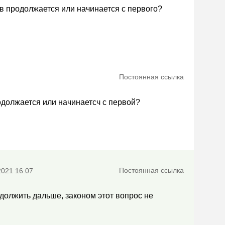
ов продолжается или начинается с первого?
Постоянная ссылка
одолжается или начинаетсч с первой?
Постоянная ссылка
2021 16:07
одолжить дальше, законом этот вопрос не