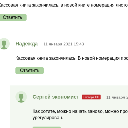
Кассовая книга закончилась, в новой книге номерация лист
Ответить
Надежда
11 января 2021 15:43
Кассовая книга закончилась. В новой номерация пр
Ответить
Сергей экономист
11 января 
Как хотите, можно начать заново, можно пр
урегулирован.