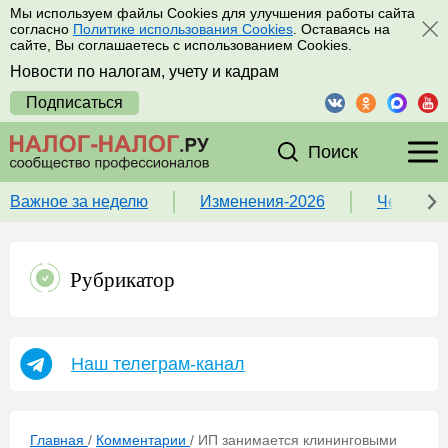
Мы используем файлы Cookies для улучшения работы сайта
согласно
Политике использования Cookies
. Оставаясь на
сайте, Вы соглашаетесь с использованием Cookies.
Новости по налогам, учету и кадрам
Подписаться
Поиск
Важное за неделю
Изменения-2026
Чек-лист
Рубрикатор
Наш телеграм-канал
Главная
/
Комментарии
/
ИП занимается клининговыми