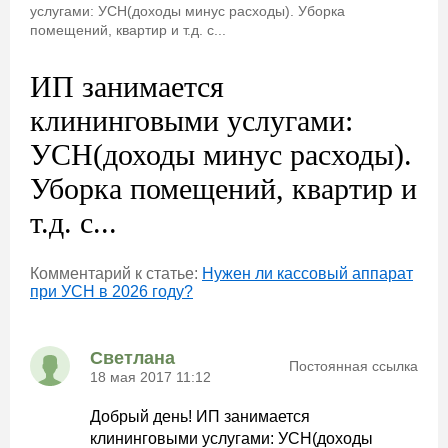
услугами: УСН(доходы минус расходы). Уборка
помещений, квартир и т.д. с...
ИП занимается
клининговыми услугами:
УСН(доходы минус расходы).
Уборка помещений, квартир и
т.д. с...
Комментарий к статье:
Нужен ли кассовый аппарат
при УСН в 2026 году?
Светлана
Постоянная ссылка
18 мая 2017 11:12
Добрый день! ИП занимается
клининговыми услугами: УСН(доходы