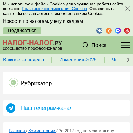
Мы используем файлы Cookies для улучшения работы сайта
согласно
Политике использования Cookies
. Оставаясь на
сайте, Вы соглашаетесь с использованием Cookies.
Новости по налогам, учету и кадрам
Подписаться
Поиск
Важное за неделю
Изменения-2026
Чек-лист
Рубрикатор
Наш телеграм-канал
Главная
/
Комментарии
/
За 2017 год на мою машину