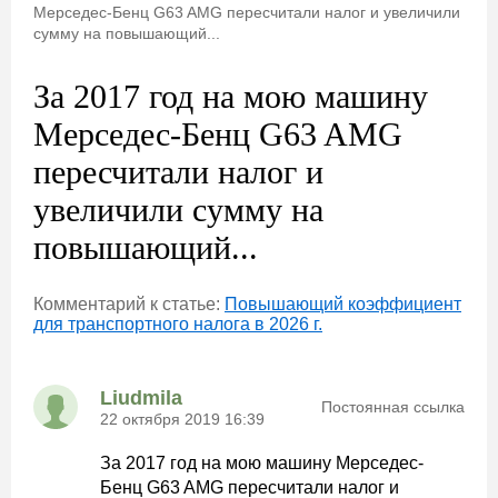
Мерседес-Бенц G63 AMG пересчитали налог и увеличили
сумму на повышающий...
За 2017 год на мою машину
Мерседес-Бенц G63 AMG
пересчитали налог и
увеличили сумму на
повышающий...
Комментарий к статье:
Повышающий коэффициент
для транспортного налога в 2026 г.
Liudmila
Постоянная ссылка
22 октября 2019 16:39
За 2017 год на мою машину Мерседес-
Бенц G63 AMG пересчитали налог и