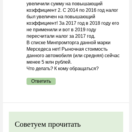
увеличили сумму на повышающий
коэффициент 2. С 2014 по 2016 год налог
был увеличен на повышающий
коэффициент! За 2017 год в 2018 году его
не применили и вот в 2019 году
пересчитали налог за 2017 год.
В списке Минпромторга данной марки
Мерседеса нет! Рыночная стоимость
данного автомобиля (или средняя) сейчас
менее 5 млн рублей.
Что делать? К кому обращаться?
Ответить
Советуем прочитать