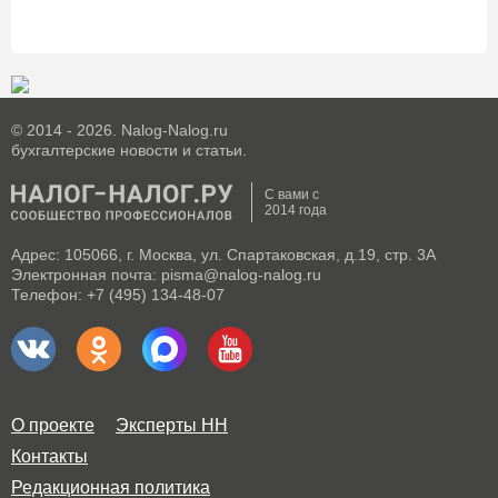
© 2014 - 2026. Nalog-Nalog.ru
бухгалтерские новости и статьи.
С вами с
2014 года
Адрес: 105066, г. Москва, ул. Спартаковская, д.19, стр. 3А
Электронная почта: pisma@nalog-nalog.ru
Телефон: +7 (495) 134-48-07
О проекте
Эксперты НН
Контакты
Редакционная политика