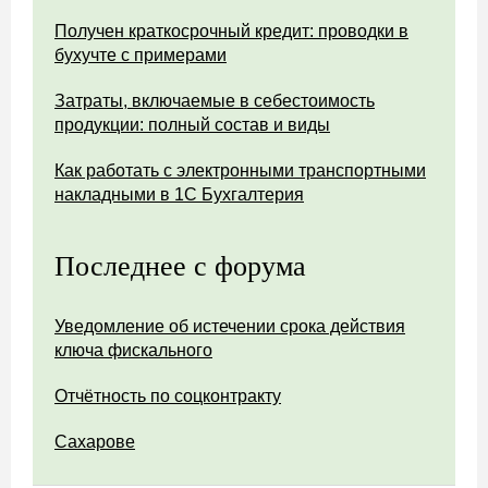
Получен краткосрочный кредит: проводки в
бухучте с примерами
Затраты, включаемые в себестоимость
продукции: полный состав и виды
Как работать с электронными транспортными
накладными в 1С Бухгалтерия
Последнее с форума
Уведомление об истечении срока действия
ключа фискального
Отчётность по соцконтракту
Сахарове