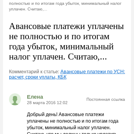
полностью и по итогам года убыток, минимальный налог
уплачен. Считаю,...
Авансовые платежи уплачены
не полностью и по итогам
года убыток, минимальный
налог уплачен. Считаю,...
Комментарий к статье:
Авансовые платежи по УСН:
расчет, сроки уплаты, КБК
Елена
Постоянная ссылка
28 марта 2016 12:02
Добрый день! Авансовые платежи
уплачены не полностью и по итогам года
убыток, минимальный налог уплачен.