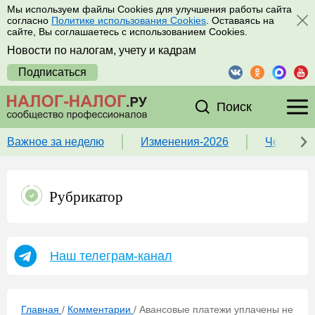
Мы используем файлы Cookies для улучшения работы сайта
согласно
Политике использования Cookies
. Оставаясь на
сайте, Вы соглашаетесь с использованием Cookies.
Новости по налогам, учету и кадрам
Подписаться
Поиск
Важное за неделю
Изменения-2026
Чек-лист
Рубрикатор
Наш телеграм-канал
Главная
/
Комментарии
/
Авансовые платежи уплачены не