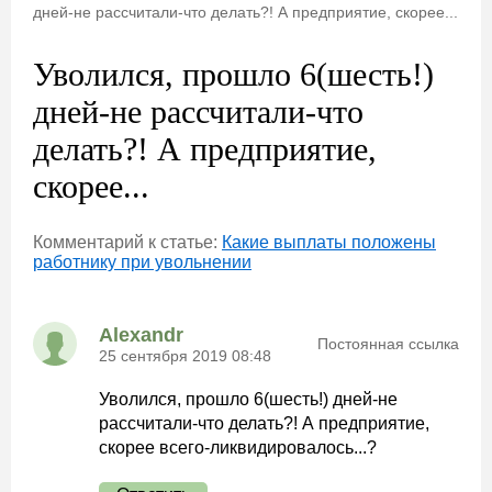
дней-не рассчитали-что делать?! А предприятие, скорее...
Уволился, прошло 6(шесть!)
дней-не рассчитали-что
делать?! А предприятие,
скорее...
Комментарий к статье:
Какие выплаты положены
работнику при увольнении
Alexandr
Постоянная ссылка
25 сентября 2019 08:48
Уволился, прошло 6(шесть!) дней-не
рассчитали-что делать?! А предприятие,
скорее всего-ликвидировалось...?