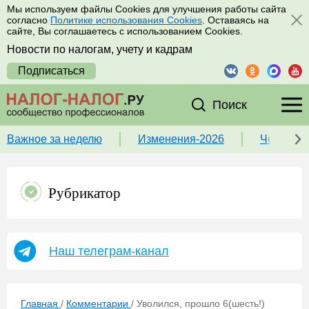
Мы используем файлы Cookies для улучшения работы сайта
согласно
Политике использования Cookies
. Оставаясь на
сайте, Вы соглашаетесь с использованием Cookies.
Новости по налогам, учету и кадрам
Подписаться
Поиск
Важное за неделю
Изменения-2026
Чек-лист
Рубрикатор
Наш телеграм-канал
Главная
/
Комментарии
/
Уволился, прошло 6(шесть!)