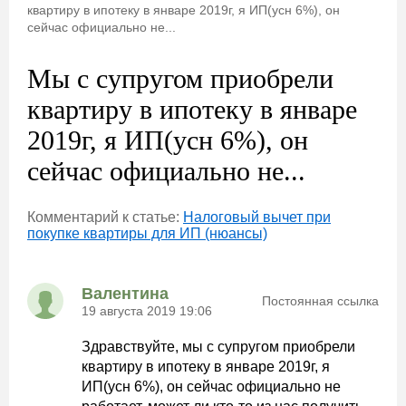
квартиру в ипотеку в январе 2019г, я ИП(усн 6%), он
сейчас официально не...
Мы с супругом приобрели
квартиру в ипотеку в январе
2019г, я ИП(усн 6%), он
сейчас официально не...
Комментарий к статье:
Налоговый вычет при
покупке квартиры для ИП (нюансы)
Валентина
Постоянная ссылка
19 августа 2019 19:06
Здравствуйте, мы с супругом приобрели
квартиру в ипотеку в январе 2019г, я
ИП(усн 6%), он сейчас официально не