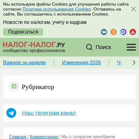
Мы используем файлы Cookies для улучшения работы сайта
согласно
Политике использования Cookies
. Оставаясь на
сайте, Вы соглашаетесь с использованием Cookies.
Новости по налогам, учету и кадрам
Подписаться
Поиск
Важное за неделю
Изменения-2026
Чек-лист
Рубрикатор
Наш телеграм-канал
Главная
/
Комментарии
/
Мы с супругом приобрели