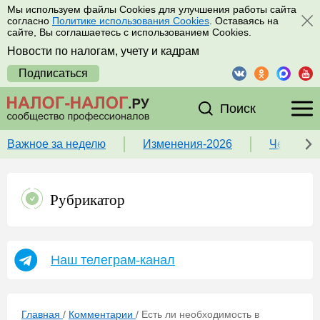
Мы используем файлы Cookies для улучшения работы сайта
согласно
Политике использования Cookies
. Оставаясь на
сайте, Вы соглашаетесь с использованием Cookies.
Новости по налогам, учету и кадрам
Подписаться
Поиск
Важное за неделю
Изменения-2026
Чек-лист
Рубрикатор
Наш телеграм-канал
Главная
/
Комментарии
/
Есть ли необходимость в