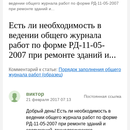
ведении общего журнала работ по форме РД-11-05-2007
при ремонте зданий и...
Есть ли необходимость в
ведении общего журнала
работ по форме РД-11-05-
2007 при ремонте зданий и...
Комментарий к статье:
Порядок заполнения общего
журнала работ (образец)
виктор
Постоянная ссылка
21 февраля 2017 07:13
Добрый день! Есть ли необходимость в
ведении общего журнала работ по форме
РД-11-05-2007 при ремонте зданий и