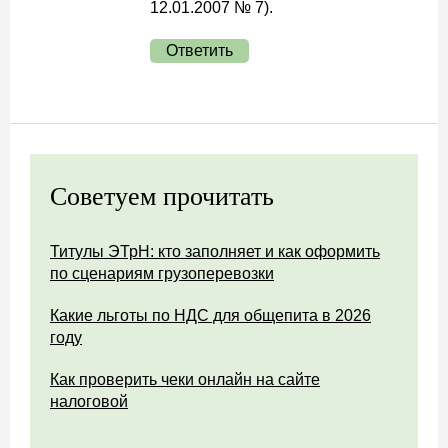
12.01.2007 № 7).
Ответить
Советуем прочитать
Титулы ЭТрН: кто заполняет и как оформить
по сценариям грузоперевозки
Какие льготы по НДС для общепита в 2026
году
Как проверить чеки онлайн на сайте
налоговой