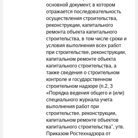
основной документ, в котором
отражается последовательность
осуществления строительства,
реконструкции, капитального
ремонта объекта капитального
строительства, в том числе сроки и
условия выполнения всех работ
при строительстве, реконструкции,
капитальном ремонте объекта
капитального строительства, а
также сведения о строительном
контроле и государственном
строительном надзоре (п.2, 3
«Порядка ведения общего и (или)
специального журнала учета
выполнения работ при
строительстве, реконструкции,
капитальном ремонте объектов
капитального строительства", утв.
Приказом Ростехнадзора от