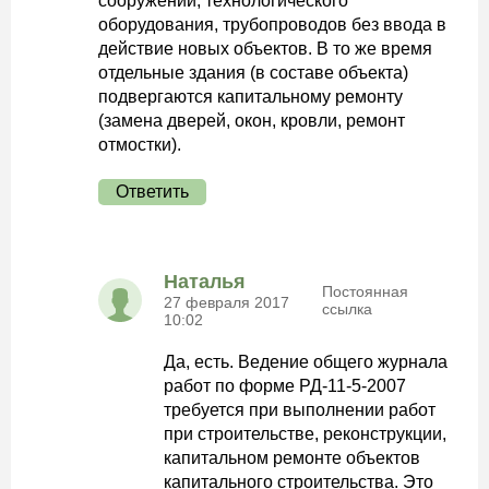
сооружений, технологического
оборудования, трубопроводов без ввода в
действие новых объектов. В то же время
отдельные здания (в составе объекта)
подвергаются капитальному ремонту
(замена дверей, окон, кровли, ремонт
отмостки).
Ответить
Наталья
Постоянная
27 февраля 2017
ссылка
10:02
Да, есть. Ведение общего журнала
работ по форме РД-11-5-2007
требуется при выполнении работ
при строительстве, реконструкции,
капитальном ремонте объектов
капитального строительства. Это