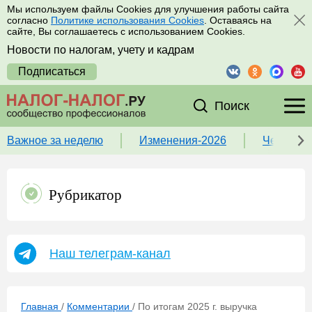
Мы используем файлы Cookies для улучшения работы сайта
согласно
Политике использования Cookies
. Оставаясь на
сайте, Вы соглашаетесь с использованием Cookies.
Новости по налогам, учету и кадрам
Подписаться
Поиск
Важное за неделю
Изменения-2026
Чек-лист
Рубрикатор
Наш телеграм-канал
Главная
/
Комментарии
/
По итогам 2025 г. выручка