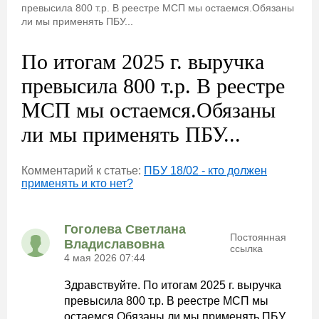
превысила 800 т.р. В реестре МСП мы остаемся.Обязаны
ли мы применять ПБУ...
По итогам 2025 г. выручка
превысила 800 т.р. В реестре
МСП мы остаемся.Обязаны
ли мы применять ПБУ...
Комментарий к статье:
ПБУ 18/02 - кто должен
применять и кто нет?
Гоголева Светлана
Постоянная
Владиславовна
ссылка
4 мая 2026 07:44
Здравствуйте. По итогам 2025 г. выручка
превысила 800 т.р. В реестре МСП мы
остаемся.Обязаны ли мы применять ПБУ