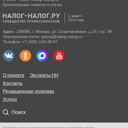
бухгалтерские новости и статьи.
С вами с
2014 года
Адрес: 105066, г. Москва, ул. Спартаковская, д.19, стр. 3А
Электронная почта: pisma@nalog-nalog.ru
Телефон: +7 (495) 134-48-07
О проекте
Эксперты НН
Контакты
Редакционная политика
Услуги
Поиск