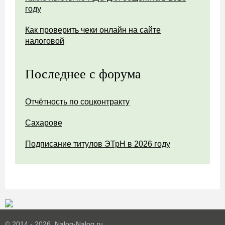
году
Как проверить чеки онлайн на сайте
налоговой
Последнее с форума
Отчётность по соцконтракту
Сахарове
Подписание титулов ЭТрН в 2026 году
© 2014 - 2026. Nalog-Nalog.ru