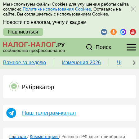
Мы используем файлы Cookies для улучшения работы сайта
согласно
Политике использования Cookies
. Оставаясь на
сайте, Вы соглашаетесь с использованием Cookies.
Новости по налогам, учету и кадрам
Подписаться
Поиск
Важное за неделю
Изменения-2026
Чек-лист
Рубрикатор
Наш телеграм-канал
Главная
/
Комментарии
/
Резидент РФ хочет приобрести