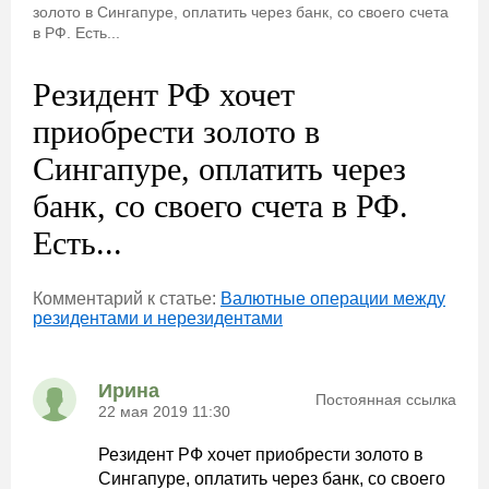
золото в Сингапуре, оплатить через банк, со своего счета
в РФ. Есть...
Резидент РФ хочет
приобрести золото в
Сингапуре, оплатить через
банк, со своего счета в РФ.
Есть...
Комментарий к статье:
Валютные операции между
резидентами и нерезидентами
Ирина
Постоянная ссылка
22 мая 2019 11:30
Резидент РФ хочет приобрести золото в
Сингапуре, оплатить через банк, со своего