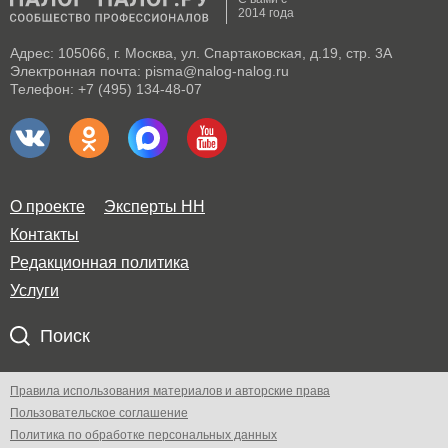
2014 года
Адрес: 105066, г. Москва, ул. Спартаковская, д.19, стр. 3А
Электронная почта: pisma@nalog-nalog.ru
Телефон: +7 (495) 134-48-07
О проекте
Эксперты НН
Контакты
Редакционная политика
Услуги
Поиск
Правила использования материалов и авторские права
Пользовательское соглашение
Политика по обработке персональных данных