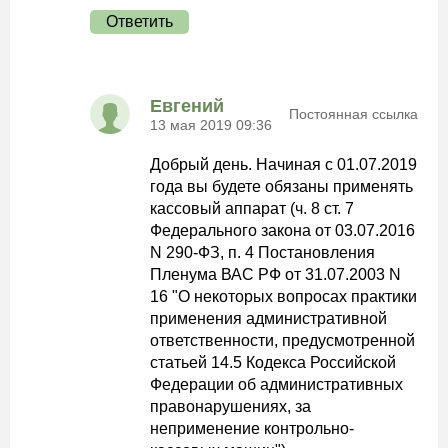
Ответить
Евгений
Постоянная ссылка
13 мая 2019 09:36
Добрый день. Начиная с 01.07.2019
года вы будете обязаны применять
кассовый аппарат (ч. 8 ст. 7
Федерального закона от 03.07.2016
N 290-ФЗ, п. 4 Постановления
Пленума ВАС РФ от 31.07.2003 N
16 "О некоторых вопросах практики
применения административной
ответственности, предусмотренной
статьей 14.5 Кодекса Российской
Федерации об административных
правонарушениях, за
неприменение контрольно-