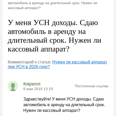
автомобиль в аренду на длительный срок. Нужен ли
кассовый аппарат?
У меня УСН доходы. Сдаю
автомобиль в аренду на
длительный срок. Нужен ли
кассовый аппарат?
Комментарий к статье:
Нужен ли кассовый аппарат
при УСН в 2026 году?
Кирилл
Постоянная ссылка
8 мая 2019 13:19
Здравствуйте! У меня УСН доходы. Сдаю
автомобиль в аренду на длительный срок.
Нужен ли кассовый аппарат?