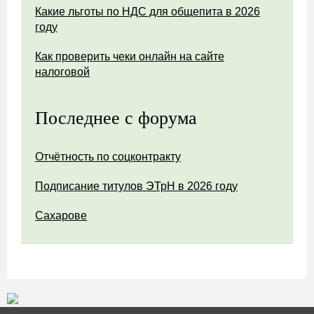
Какие льготы по НДС для общепита в 2026
году
Как проверить чеки онлайн на сайте
налоговой
Последнее с форума
Отчётность по соцконтракту
Подписание титулов ЭТрН в 2026 году
Сахарове