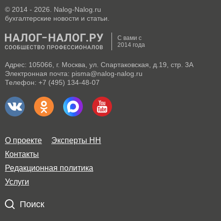
© 2014 - 2026. Nalog-Nalog.ru
бухгалтерские новости и статьи.
С вами с
2014 года
Адрес: 105066, г. Москва, ул. Спартаковская, д.19, стр. 3А
Электронная почта: pisma@nalog-nalog.ru
Телефон: +7 (495) 134-48-07
О проекте
Эксперты НН
Контакты
Редакционная политика
Услуги
Поиск