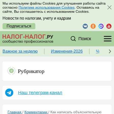
Мы используем файлы Cookies для улучшения работы сайта
согласно
Политике использования Cookies
. Оставаясь на
сайте, Вы соглашаетесь с использованием Cookies.
Новости по налогам, учету и кадрам
Подписаться
Поиск
Важное за неделю
Изменения-2026
Чек-лист
Рубрикатор
Наш телеграм-канал
Главная
/
Комментарии
/
Как написать объяснительную