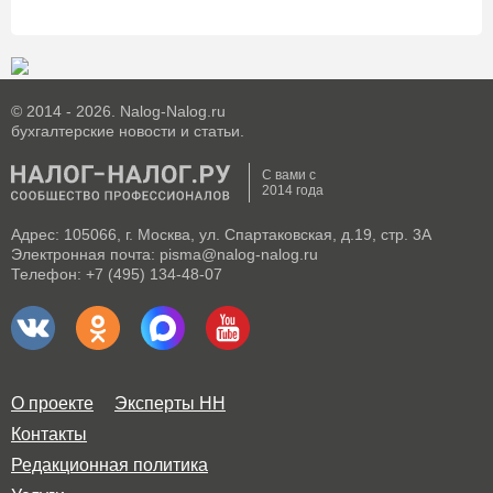
© 2014 - 2026. Nalog-Nalog.ru
бухгалтерские новости и статьи.
С вами с
2014 года
Адрес: 105066, г. Москва, ул. Спартаковская, д.19, стр. 3А
Электронная почта: pisma@nalog-nalog.ru
Телефон: +7 (495) 134-48-07
О проекте
Эксперты НН
Контакты
Редакционная политика