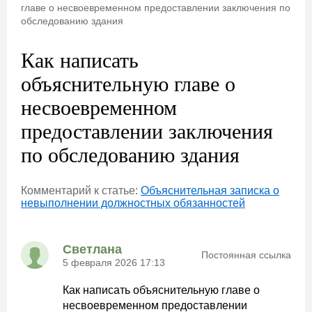
главе о несвоевременном предоставлении заключения по
обследованию здания
Как написать
объяснительную главе о
несвоевременном
предоставлении заключения
по обследованию здания
Комментарий к статье:
Объяснительная записка о
невыполнении должностных обязанностей
Светлана
Постоянная ссылка
5 февраля 2026 17:13
Как написать объяснительную главе о
несвоевременном предоставлении