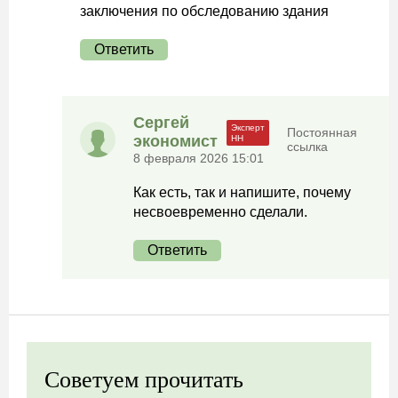
заключения по обследованию здания
Ответить
Сергей
Постоянная
экономист
ссылка
8 февраля 2026 15:01
Как есть, так и напишите, почему
несвоевременно сделали.
Ответить
Советуем прочитать