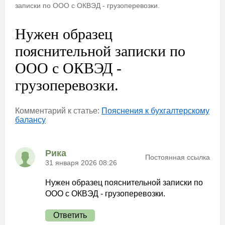
записки по ООО с ОКВЭД - грузоперевозки.
Нужен образец
пояснительной записки по
ООО с ОКВЭД -
грузоперевозки.
Комментарий к статье:
Пояснения к бухгалтерскому
балансу
Рика
Постоянная ссылка
31 января 2026 08:26
Нужен образец пояснительной записки по
ООО с ОКВЭД - грузоперевозки.
Ответить