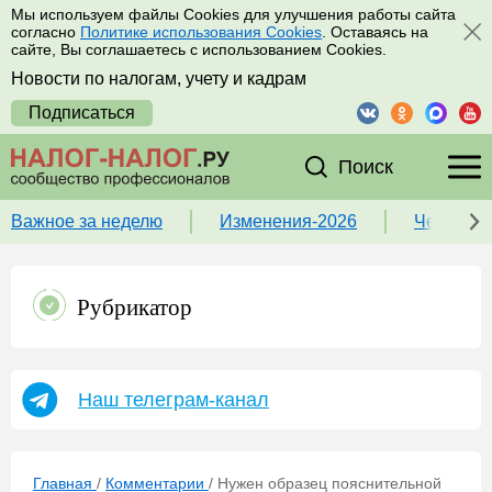
Мы используем файлы Cookies для улучшения работы сайта
согласно
Политике использования Cookies
. Оставаясь на
сайте, Вы соглашаетесь с использованием Cookies.
Новости по налогам, учету и кадрам
Подписаться
Поиск
Важное за неделю
Изменения-2026
Чек-лист
Рубрикатор
Наш телеграм-канал
Главная
/
Комментарии
/
Нужен образец пояснительной